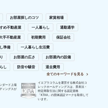
います。
問い合わせ
Copyright (C) 2023 Iepula Column