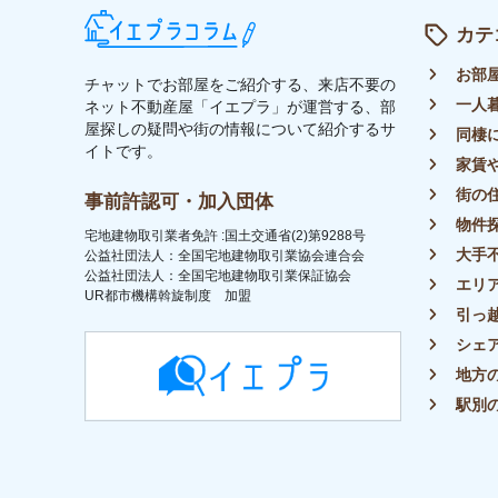
トップ
ライター募集
運営会社
イエプラコラムについて
プラ