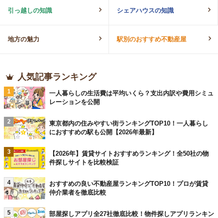
引っ越しの知識
シェアハウスの知識
地方の魅力
駅別のおすすめ不動産屋
人気記事ランキング
1
一人暮らしの生活費は平均いくら？支出内訳や費用シミュ
レーションを公開
2
東京都内の住みやすい街ランキングTOP10！一人暮らし
におすすめの駅も公開【2026年最新】
3
【2026年】賃貸サイトおすすめランキング！全50社の物
件探しサイトを比較検証
4
おすすめの良い不動産屋ランキングTOP10！プロが賃貸
仲介業者を徹底比較
5
部屋探しアプリ全27社徹底比較！物件探しアプリランキン