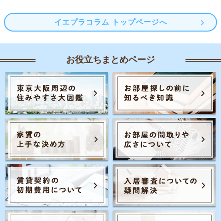
イエプラコラム トップページへ
お役立ちまとめページ