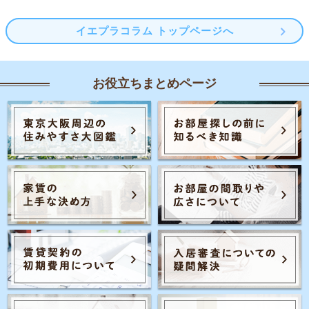
イエプラコラム トップページへ
お役立ちまとめページ