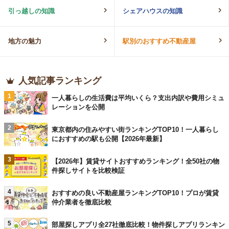
引っ越しの知識
シェアハウスの知識
地方の魅力
駅別のおすすめ不動産屋
人気記事ランキング
1
一人暮らしの生活費は平均いくら？支出内訳や費用シミュ
レーションを公開
2
東京都内の住みやすい街ランキングTOP10！一人暮らし
におすすめの駅も公開【2026年最新】
3
【2026年】賃貸サイトおすすめランキング！全50社の物
件探しサイトを比較検証
4
おすすめの良い不動産屋ランキングTOP10！プロが賃貸
仲介業者を徹底比較
5
部屋探しアプリ全27社徹底比較！物件探しアプリランキン