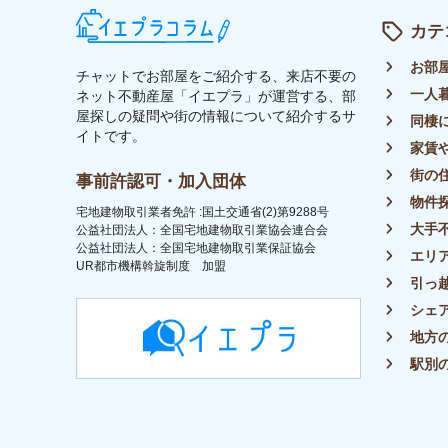
トップ
ライター募集
運営会社
イエプラコラムについて
プラ