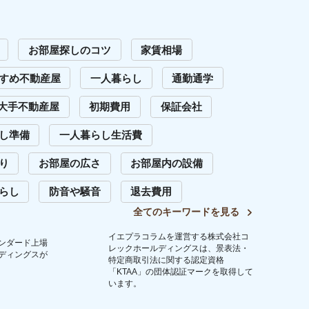
います。
問い合わせ
Copyright (C) 2023 Iepula Column