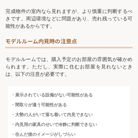
完成物件の室内なら見れますが、より慎重に判断するべ
きです。周辺環境などに問題があり、売れ残っている可
能性があるからです。
モデルルーム内見時の注意点
モデルルームでは、購入予定のお部屋の雰囲気が確かめ
られます。ただし、実際に住むお部屋を見れないとき
は、以下の注意が必要です。
・展示されている設備がない可能性がある
・間取りが違う可能性がある
・大勢の人がいて落ち着いて内見できない
・内見用の家具のせいで冷静に判断できない
・住んだ後のイメージがしづらい