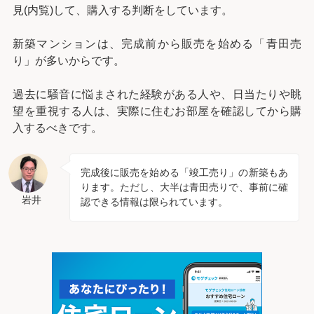
見(内覧)して、購入する判断をしています。
新築マンションは、完成前から販売を始める「青田売
り」が多いからです。
過去に騒音に悩まされた経験がある人や、日当たりや眺
望を重視する人は、実際に住むお部屋を確認してから購
入するべきです。
完成後に販売を始める「竣工売り」の新築もあ
ります。ただし、大半は青田売りで、事前に確
岩井
認できる情報は限られています。