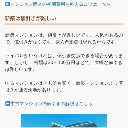
マンション購入の初期費用を抑えるコツはこちら
新築は値引きが難しい
新築マンションは、値引きが難しいです。人気があるの
で、値引きがなくても、購入希望者は現れるからです。
ライバルがいなければ、値引き交渉できる場合がありま
す。しかし、相場は20～100万円ほどで、大幅な値引き
は難しいです。
中古マンションはそもそも安く、新築マンションより値
引きが通る余地があります。
中古マンションの値引きの解説はこちら