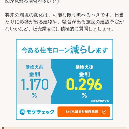
図が見れる場合が多いです。
将来の環境の変化は、可能な限り調べるべきです。日当
たりに影響が出る建物や、騒音が出る施設の建設予定が
ないかなど、販売業者には積極的に質問しましょう。