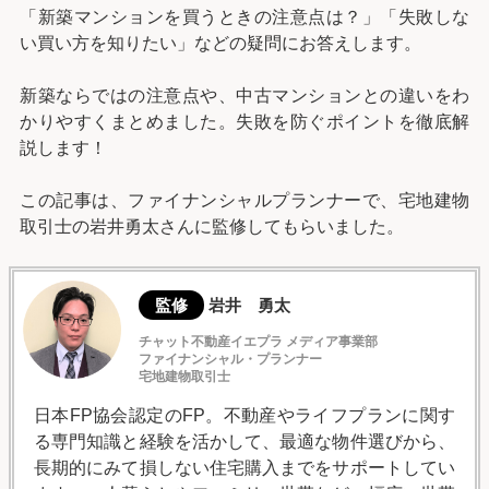
「新築マンションを買うときの注意点は？」「失敗しな
い買い方を知りたい」などの疑問にお答えします。
新築ならではの注意点や、中古マンションとの違いをわ
かりやすくまとめました。失敗を防ぐポイントを徹底解
説します！
この記事は、ファイナンシャルプランナーで、宅地建物
取引士の岩井勇太さんに監修してもらいました。
監修
岩井 勇太
チャット不動産イエプラ メディア事業部
ファイナンシャル・プランナー
宅地建物取引士
日本FP協会認定のFP。不動産やライフプランに関す
る専門知識と経験を活かして、最適な物件選びから、
長期的にみて損しない住宅購入までをサポートしてい