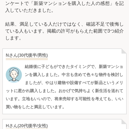
ンケートで「新築マンションを購入した人の感想」を記
入していただきました。
結果、満足している人だけではなく、確認不足で後悔し
ている人もいます。掲載の許可がもらえた範囲で3つ紹介
します。
Nさん(30代後半/男性)
結婚後に子どもができたタイミングで、新築マンショ
ンを購入しました。中古も含めて色々な物件を検討し
ましたが、やはり建物や設備すべてが新品というメリ
ットに惹かれ購入しました。おかげで気持ちよく新生活を送れて
います。立地もいいので、将来売却する可能性を考えても、いい
買い物をしたと満足しています。
Hさん(20代後半/女性)