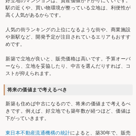
好立地のマンションは、資産価値が下がりにくいです。
駅の近くや、買い物環境が整っている立地は、利便性が
高く人気があるからです。
人気の街ランキングの上位になるような街や、商業施設
や新駅など、開発予定が注目されているエリアもおすす
めです。
新築で立地が良いと、販売価格は高いです。予算オーバ
ーなら、立地を妥協したり、中古を選んだりすれば、コ
ストが抑えられます。
将来の価値まで考えるべき
新築も住めば中古になるので、将来の価値まで考えるべ
きです。例えば、好立地でも築年数が経つほど、価値は
下がっていきます。
東日本不動産流通機構の統計
によると、築30年で、販売