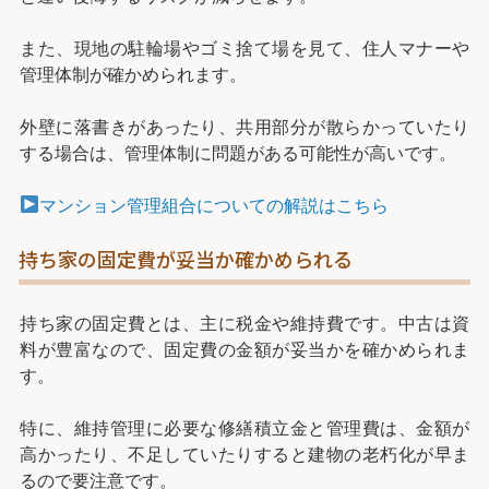
また、現地の駐輪場やゴミ捨て場を見て、住人マナーや
管理体制が確かめられます。
外壁に落書きがあったり、共用部分が散らかっていたり
する場合は、管理体制に問題がある可能性が高いです。
マンション管理組合についての解説はこちら
持ち家の固定費が妥当か確かめられる
持ち家の固定費とは、主に税金や維持費です。中古は資
料が豊富なので、固定費の金額が妥当かを確かめられま
す。
特に、維持管理に必要な修繕積立金と管理費は、金額が
高かったり、不足していたりすると建物の老朽化が早ま
るので要注意です。