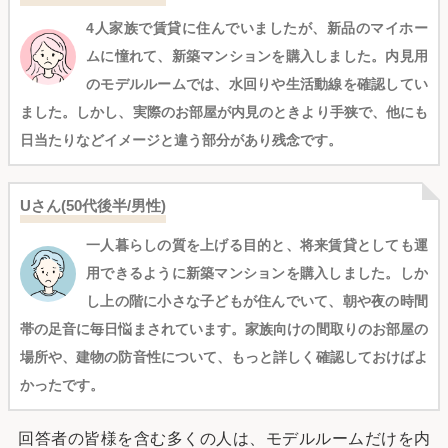
4人家族で賃貸に住んでいましたが、新品のマイホー
ムに憧れて、新築マンションを購入しました。内見用
のモデルルームでは、水回りや生活動線を確認してい
ました。しかし、実際のお部屋が内見のときより手狭で、他にも
日当たりなどイメージと違う部分があり残念です。
Uさん(50代後半/男性)
一人暮らしの質を上げる目的と、将来賃貸としても運
用できるように新築マンションを購入しました。しか
し上の階に小さな子どもが住んでいて、朝や夜の時間
帯の足音に毎日悩まされています。家族向けの間取りのお部屋の
場所や、建物の防音性について、もっと詳しく確認しておけばよ
かったです。
回答者の皆様を含む多くの人は、モデルルームだけを内