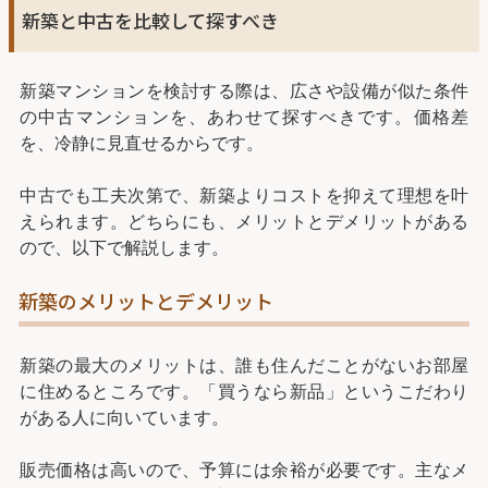
新築と中古を比較して探すべき
新築マンションを検討する際は、広さや設備が似た条件
の中古マンションを、あわせて探すべきです。価格差
を、冷静に見直せるからです。
中古でも工夫次第で、新築よりコストを抑えて理想を叶
えられます。どちらにも、メリットとデメリットがある
ので、以下で解説します。
新築のメリットとデメリット
新築の最大のメリットは、誰も住んだことがないお部屋
に住めるところです。「買うなら新品」というこだわり
がある人に向いています。
販売価格は高いので、予算には余裕が必要です。主なメ