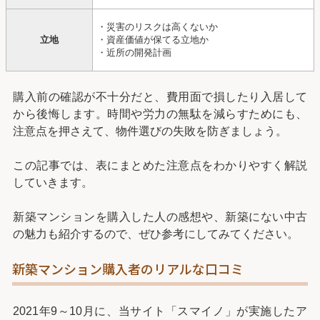
・災害のリスクは高くないか
立地
・資産価値が保てる立地か
・近所の開発計画
購入前の確認が不十分だと、費用面で損したり入居して
から後悔します。時間や労力の無駄を減らすためにも、
注意点を押さえて、物件選びの失敗を防ぎましょう。
この記事では、表にまとめた注意点をわかりやすく解説
していきます。
新築マンションを購入した人の感想や、新築にない中古
の魅力も紹介するので、ぜひ参考にしてみてください。
新築マンション購入者のリアルな口コミ
2021年9～10月に、当サイト「スマイノ」が実施したア