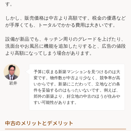
す。
しかし、販売価格は中古より高額です。税金の優遇など
が手厚くても、トータルでかかる費用は大きいです。
設備が新品でも、キッチン周りのグレードを上げたり、
洗面台やお風呂に機能を追加したりすると、広告の値段
より高額になってしまう場合があります。
予算に収まる新築マンションを見つけるのは大
変です。物件数が中古より少なく、競争率が高
岩井
いからです。新築にこだわって、立地などの条
件を妥協するのはもったいないです。例えば、
郊外の新築より、好立地の中古のほうが住みや
すい可能性があります。
中古のメリットとデメリット