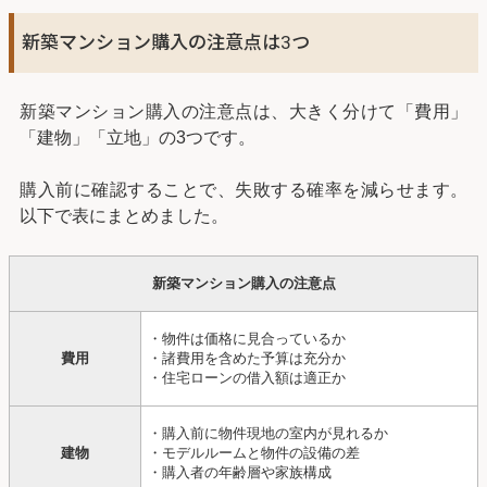
新築マンション購入の注意点は3つ
新築マンション購入の注意点は、大きく分けて「費用」
「建物」「立地」の3つです。
購入前に確認することで、失敗する確率を減らせます。
以下で表にまとめました。
新築マンション購入の注意点
・物件は価格に見合っているか
費用
・諸費用を含めた予算は充分か
・住宅ローンの借入額は適正か
・購入前に物件現地の室内が見れるか
建物
・モデルルームと物件の設備の差
・購入者の年齢層や家族構成