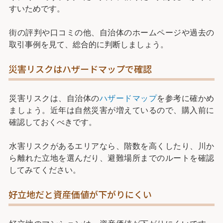
すいためです。
街の評判や口コミの他、自治体のホームページや過去の
取引事例を見て、総合的に判断しましょう。
災害リスクはハザードマップで確認
災害リスクは、自治体の
ハザードマップ
を参考に確かめ
ましょう。近年は自然災害が増えているので、購入前に
確認しておくべきです。
水害リスクがあるエリアなら、階数を高くしたり、川か
ら離れた立地を選んだり、避難場所までのルートを確認
してみてください。
好立地だと資産価値が下がりにくい