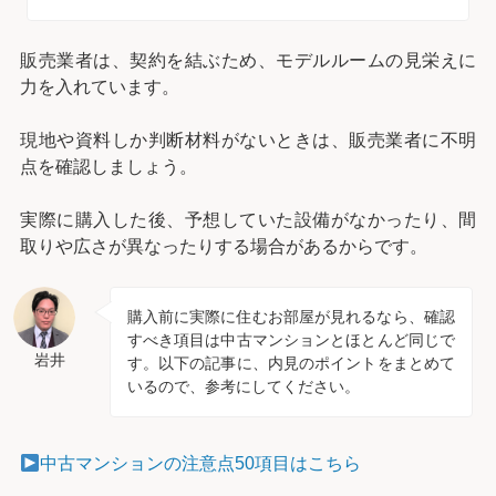
販売業者は、契約を結ぶため、モデルルームの見栄えに
力を入れています。
現地や資料しか判断材料がないときは、販売業者に不明
点を確認しましょう。
実際に購入した後、予想していた設備がなかったり、間
取りや広さが異なったりする場合があるからです。
購入前に実際に住むお部屋が見れるなら、確認
すべき項目は中古マンションとほとんど同じで
岩井
す。以下の記事に、内見のポイントをまとめて
いるので、参考にしてください。
中古マンションの注意点50項目はこちら