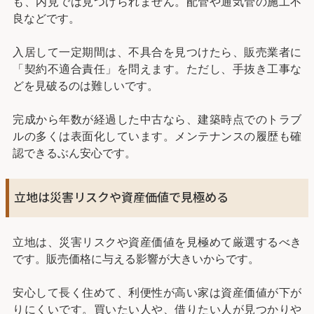
も、内見では見つけられません。配管や通気管の施工不
良などです。
入居して一定期間は、不具合を見つけたら、販売業者に
「契約不適合責任」を問えます。ただし、手抜き工事な
どを見破るのは難しいです。
完成から年数が経過した中古なら、建築時点でのトラブ
ルの多くは表面化しています。メンテナンスの履歴も確
認できるぶん安心です。
立地は災害リスクや資産価値で見極める
立地は、災害リスクや資産価値を見極めて厳選するべき
です。販売価格に与える影響が大きいからです。
安心して長く住めて、利便性が高い家は資産価値が下が
りにくいです。買いたい人や、借りたい人が見つかりや