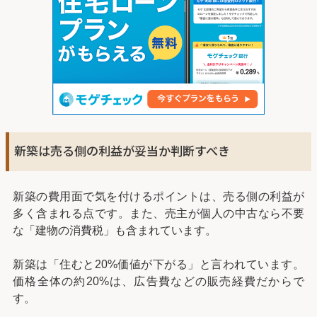
新築は売る側の利益が妥当か判断すべき
新築の費用面で気を付けるポイントは、売る側の利益が
多く含まれる点です。また、売主が個人の中古なら不要
な「建物の消費税」も含まれています。
新築は「住むと20%価値が下がる」と言われています。
価格全体の約20%は、広告費などの販売経費だからで
す。