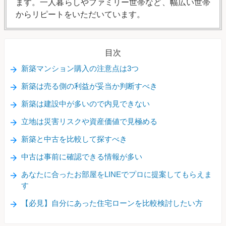
ます。一人暮らしやファミリー世帯など、幅広い世帯
からリピートをいただいています。
目次
新築マンション購入の注意点は3つ
新築は売る側の利益が妥当か判断すべき
新築は建設中が多いので内見できない
立地は災害リスクや資産価値で見極める
新築と中古を比較して探すべき
中古は事前に確認できる情報が多い
あなたに合ったお部屋をLINEでプロに提案してもらえま
す
【必見】自分にあった住宅ローンを比較検討したい方