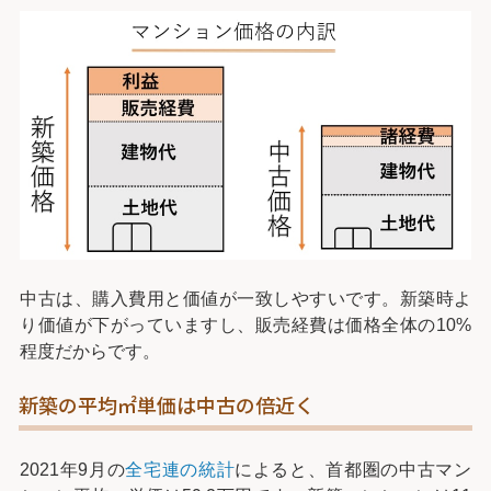
中古は、購入費用と価値が一致しやすいです。新築時よ
り価値が下がっていますし、販売経費は価格全体の10%
程度だからです。
新築の平均㎡単価は中古の倍近く
2021年9月の
全宅連の統計
によると、首都圏の中古マン