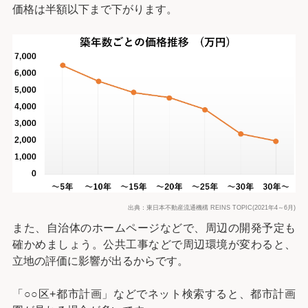
価格は半額以下まで下がります。
出典：東日本不動産流通機構 REINS TOPIC(2021年4～6月)
また、自治体のホームページなどで、周辺の開発予定も
確かめましょう。公共工事などで周辺環境が変わると、
立地の評価に影響が出るからです。
「○○区+都市計画」などでネット検索すると、都市計画