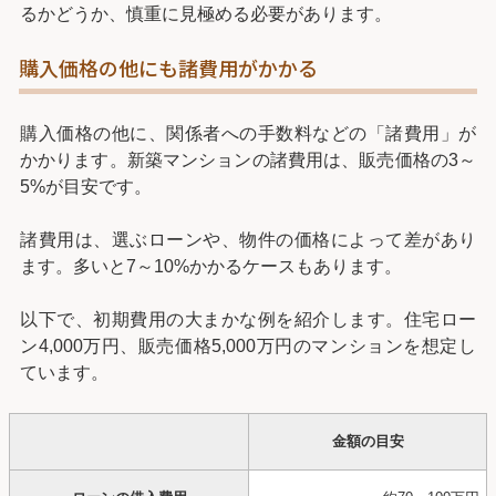
るかどうか、慎重に見極める必要があります。
購入価格の他にも諸費用がかかる
購入価格の他に、関係者への手数料などの「諸費用」が
かかります。新築マンションの諸費用は、販売価格の3～
5%が目安です。
諸費用は、選ぶローンや、物件の価格によって差があり
ます。多いと7～10%かかるケースもあります。
以下で、初期費用の大まかな例を紹介します。住宅ロー
ン4,000万円、販売価格5,000万円のマンションを想定し
ています。
金額の目安