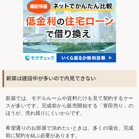
新築は建設中が多いので内見できない
新築では、モデルルームや資料だけを見て契約するケー
スが多いです。完成前から販売開始する「青田売り」の
ほうが、売れ残りにくいからです。
希望通りのお部屋で決めたいときは、多くの場合、完成
前に契約を結ぶ必要があります。