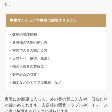
た。
中古マンションで事前に確認できること
・建物の管理体制
・各設備の状態や使い方
・室内での音の聴こえ方
・日当たり、眺望、風通し
・他の入居者の雰囲気
・管理組合の収支
・漏水などのトラブル履歴 など
実際にお部屋に入って、外の音の聴こえ方や、日当たり
が確かめられます。入居後の騒音トラブルや、イメージ
と違い後悔するリスクが減らせます。