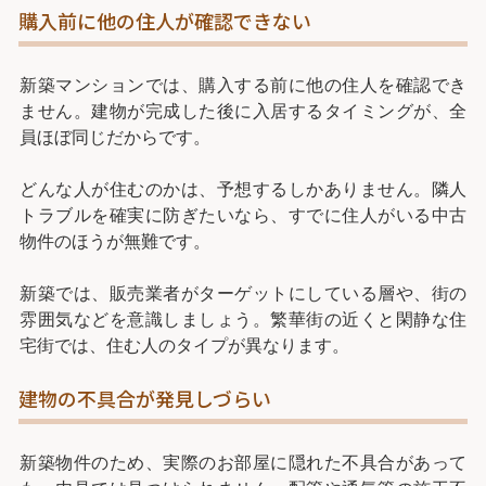
購入前に他の住人が確認できない
新築マンションでは、購入する前に他の住人を確認でき
ません。建物が完成した後に入居するタイミングが、全
員ほぼ同じだからです。
どんな人が住むのかは、予想するしかありません。隣人
トラブルを確実に防ぎたいなら、すでに住人がいる中古
物件のほうが無難です。
新築では、販売業者がターゲットにしている層や、街の
雰囲気などを意識しましょう。繁華街の近くと閑静な住
宅街では、住む人のタイプが異なります。
建物の不具合が発見しづらい
新築物件のため、実際のお部屋に隠れた不具合があって