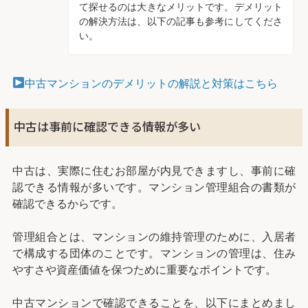
て探せるのは大きなメリットです。デメリット
の解決方法は、以下の記事も参考にしてくださ
い。
中古マンションのデメリットの解説と対策はこちら
中古は事前に確認できる情報が多い
中古は、実際に住むお部屋が内見できますし、事前に確
認できる情報が多いです。マンション管理組合の書類が
確認できるからです。
管理組合とは、マンションの維持管理のために、入居者
で構成する団体のことです。マンションの管理は、住み
やすさや資産価値を保つために重要なポイントです。
中古マンションで確認できることを、以下にまとめまし