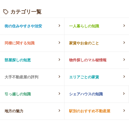
カテゴリ一覧
街の住みやすさや治安
一人暮らしの知識
同棲に関する知識
家賃やお金のこと
部屋探しの知恵
物件探しのマル秘情報
大手不動産屋の評判
エリアごとの家賃
引っ越しの知識
シェアハウスの知識
地方の魅力
駅別のおすすめ不動産屋