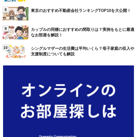
8
東京のおすすめ不動産会社ランキングTOP10を大公開！
9
カップルの同棲におすすめの間取りは？実例をもとに最適
なお部屋を解説！
10
シングルマザーの生活費は平均いくら？母子家庭の収入や
支援制度についても解説