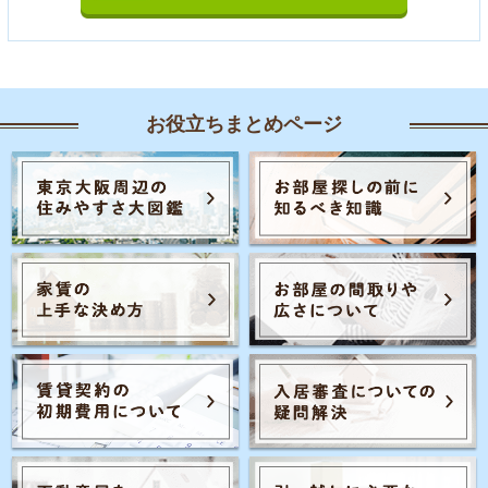
お役立ちまとめページ