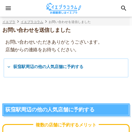
イエプラ
イエプラコラム
お問い合わせを送信しました
お問い合わせを送信しました
お問い合わせいただきありがとうございます。
店舗からの連絡をお待ちください。
荻窪駅周辺の他の人気店舗に予約する
荻窪駅周辺の他の人気店舗に予約する
複数の店舗に予約するメリット