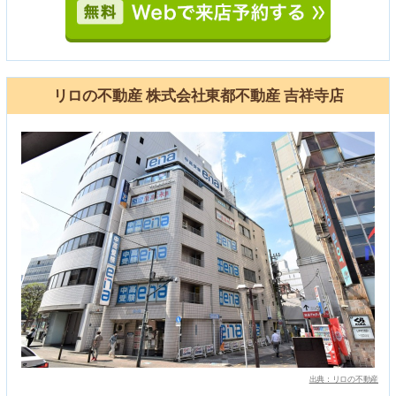
リロの不動産 株式会社東都不動産 吉祥寺店
出典：リロの不動産