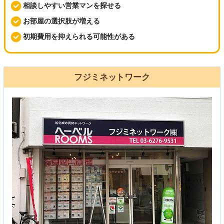
相談しやすい営業マンを探せる
お部屋の選択肢が増える
初期費用を抑えられる可能性がある
フジミネットワーク