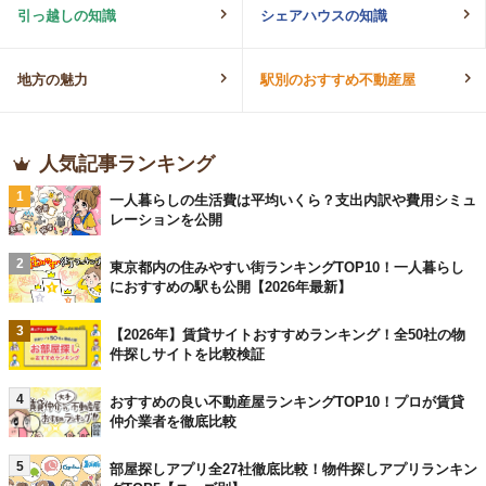
引っ越しの知識
シェアハウスの知識
地方の魅力
駅別のおすすめ不動産屋
人気記事ランキング
1
一人暮らしの生活費は平均いくら？支出内訳や費用シミュ
レーションを公開
2
東京都内の住みやすい街ランキングTOP10！一人暮らし
におすすめの駅も公開【2026年最新】
3
【2026年】賃貸サイトおすすめランキング！全50社の物
件探しサイトを比較検証
4
おすすめの良い不動産屋ランキングTOP10！プロが賃貸
仲介業者を徹底比較
5
部屋探しアプリ全27社徹底比較！物件探しアプリランキン