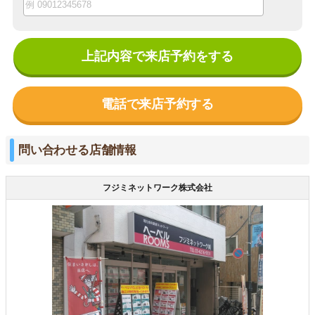
上記内容で来店予約をする
電話で来店予約する
問い合わせる店舗情報
フジミネットワーク株式会社