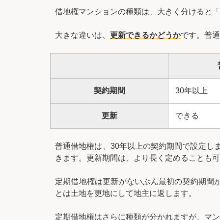
借地権マンションの種類は、大きく分けると「
大きな違いは、
更新できるかどうか
です。普通
契約期間
30年以上
更新
できる
普通借地権は、30年以上の契約期間で設定しま
きます。更新期間は、より長く定めることも可
定期借地権は更新がないぶん最初の契約期間が
とは土地を更地にして地主に返します。
定期借地権はさらに種類が分かれますが、マン