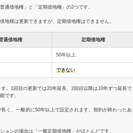
普通借地権」と「定期借地権」の2つです。
借地権は更新できますが、定期借地権はできません。
普通借地権
定期借地権
50年以上
できない
す。1回目の更新では20年延長、2回目以降は10年ずつ延長で
能です。
長く、一般的に50年以上で設定されます。契約が終わったあ
ションの場合は「一般定期借地権」がほとんどです。