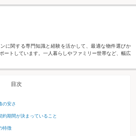
ランに関する専門知識と経験を活かして、最適な物件選びか
ポートしています。一人暮らしやファミリー世帯など、幅広
目次
格の安さ
契約期間が決まっていること
の特徴