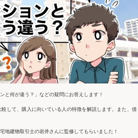
ンと何が違う？」などの疑問にお答えします！
比較して、購入に向いている人の特徴を解説します。また、借
宅地建物取引士の岩井さんに監修してもらいました！