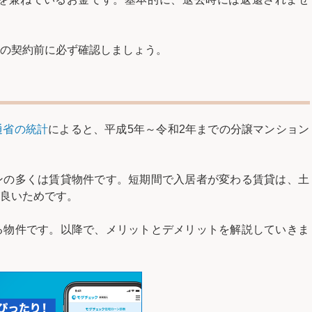
の契約前に必ず確認しましょう。
通省の統計
によると、平成5年～令和2年までの分譲マンション
ンの多くは賃貸物件です。短期間で入居者が変わる賃貸は、土
良いためです。
る物件です。以降で、メリットとデメリットを解説していきま