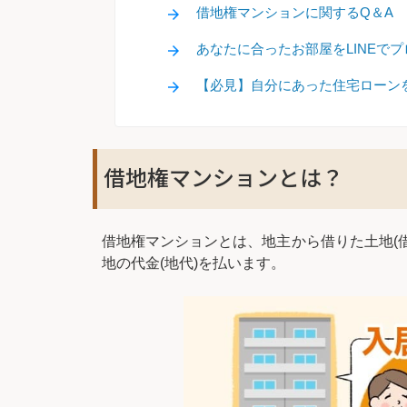
借地権マンションに関するQ＆A
あなたに合ったお部屋をLINEで
【必見】自分にあった住宅ローン
借地権マンションとは？
借地権マンションとは、地主から借りた土地(
地の代金(地代)を払います。