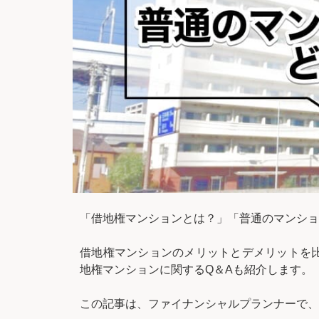
「借地権マンションとは？」「普通のマンショ
借地権マンションのメリットとデメリットを
地権マンションに関するQ＆Aも紹介します。
この記事は、ファイナンシャルプランナーで、