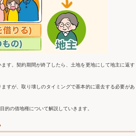
います。契約期間が終了したら、土地を更地にして地主に返す
りますが、取り壊しのタイミングで基本的に退去する必要があ
目的の借地権について解説していきます。
る