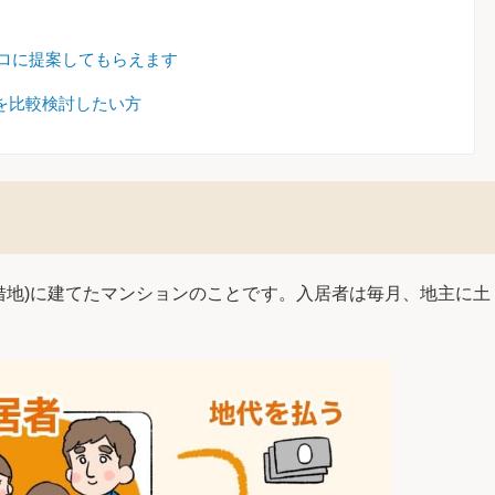
プロに提案してもらえます
を比較検討したい方
借地)に建てたマンションのことです。入居者は毎月、地主に土