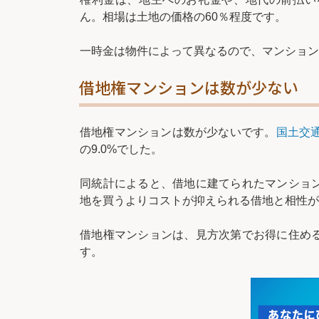
ん。相場は土地の価格の60％程度です。
一時金は物件によって異なるので、マンション
借地権マンションは数が少ない
借地権マンションは数が少ないです。
国土交
の9.0%でした。
同統計によると、借地に建てられたマンショ
地を買うよりコストが抑えられる借地と相性が
借地権マンションは、見方次第でお得に住め
す。