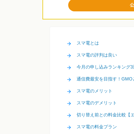
スマ電とは
スマ電の評判は良い
今月の申し込みランキング3
通信費最安を目指す！GMO
スマ電のメリット
スマ電のデメリット
切り替え前との料金比較【
スマ電の料金プラン