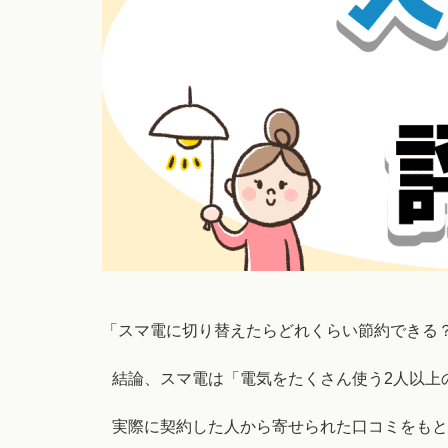
「スマ電に切り替えたらどれくらい節約できる
結論、スマ電は「電気をたくさん使う2人以上
実際に契約した人から寄せられた口コミをもと