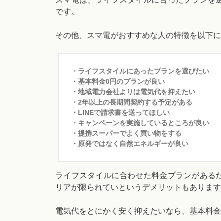
です。
その他、スマ電がおすすめな人の特徴を以下に
・ライフスタイルにあったプランを選びたい
・基本料金0円のプランが良い
・地域電力会社よりは電気代を抑えたい
・2年以上の長期間契約する予定がある
・LINEで請求書を送ってほしい
・キャンペーンを実施しているところが良い
・提携スーパーでよく買い物をする
・原発ではなく自然エネルギーが良い
ライフスタイルに合わせた料金プランがある
リアが限られていというデメリットもあります
電気代をとにかく安く抑えたいなら、基本料金