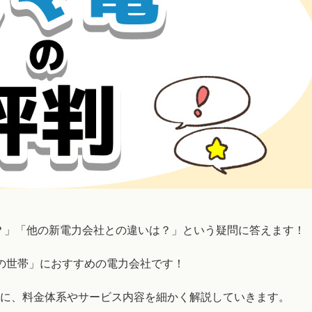
？」「他の新電力会社との違いは？」という疑問に答えます！
の世帯」におすすめの電力会社です！
に、料金体系やサービス内容を細かく解説していきます。