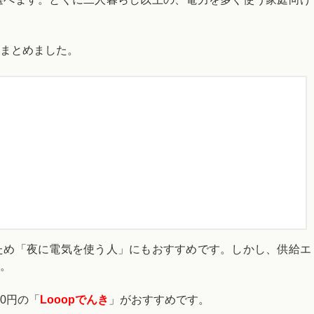
まとめました。
ため「夜に電気を使う人」にもおすすめです。しかし、供給エ
。
0円の「
Looopでんき
」がおすすめです。