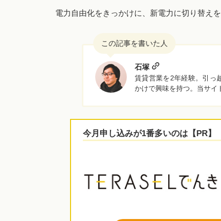
電力自由化をきっかけに、新電力に切り替えを
石塚
賃貸営業を2年経験。引っ
かけで興味を持つ。当サイ
今月申し込みが1番多いのは【PR】