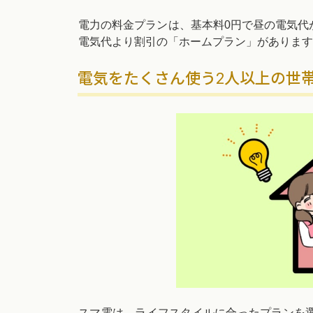
電力の料金プランは、基本料0円で昼の電気代
電気代より割引の「ホームプラン」があります
電気をたくさん使う2人以上の世
スマ電は、ライフスタイルに合ったプランを