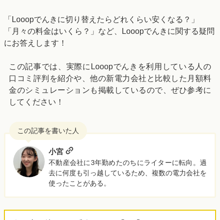
「Looopでんきに切り替えたらどれくらい安くなる？」
「月々の料金はいくら？」など、Looopでんきに関する疑問
にお答えします！
この記事では、実際にLooopでんきを利用している人の
口コミ評判を紹介や、他の新電力会社と比較した月額料
金のシミュレーションも掲載しているので、ぜひ参考に
してください！
小宮
不動産会社に3年勤めたのちにライターに転向。過
去に何度も引っ越しているため、複数の電力会社を
使ったことがある。