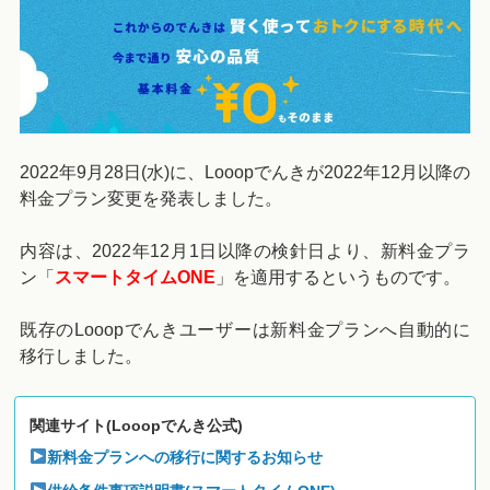
2022年9月28日(水)に、Looopでんきが2022年12月以降の
料金プラン変更を発表しました。
内容は、2022年12月1日以降の検針日より、新料金プラ
ン「
スマートタイムONE
」を適用するというものです。
既存のLooopでんきユーザーは新料金プランへ自動的に
移行しました。
関連サイト(Looopでんき公式)
新料金プランへの移行に関するお知らせ