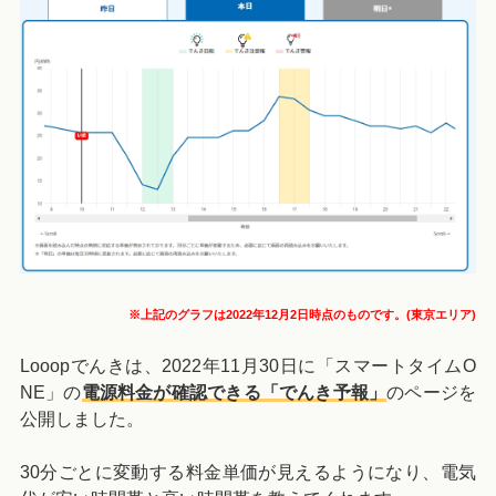
※上記のグラフは2022年12月2日時点のものです。(東京エリア)
Looopでんきは、2022年11月30日に「スマートタイムO
NE」の
電源料金が確認できる「でんき予報」
のページを
公開しました。
30分ごとに変動する料金単価が見えるようになり、電気