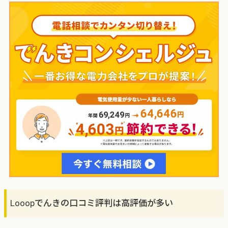
Looopでんきの口コミ評判は高評価が多い