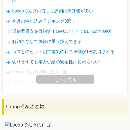
は
Looopでんきの口コミ評判は高評価が多い
今月の申し込みランキング3選！
通信費最安を目指す！GMOとくとくBB光の節約術
解約金なしで気軽に乗り換えできる
ガスとのセット割で電気の料金単価が1円割引される
切り替えても電力供給の安定性は変わらない
Looopでんきの申し込み手順
もっと見る
支払方法はクレジットカードのみ対応
Looopでんきとは