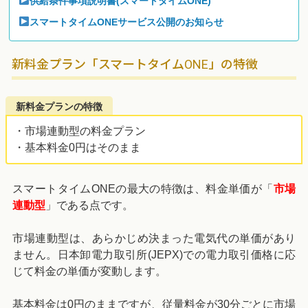
供給条件事項説明書(スマートタイムONE)
スマートタイムONEサービス公開のお知らせ
新料金プラン「スマートタイムONE」の特徴
新料金プランの特徴
・市場連動型の料金プラン
・基本料金0円はそのまま
スマートタイムONEの最大の特徴は、料金単価が「
市場
連動型
」である点です。
市場連動型は、あらかじめ決まった電気代の単価があり
ません。日本卸電力取引所(JEPX)での電力取引価格に応
じて料金の単価が変動します。
基本料金は0円のままですが、従量料金が30分ごとに市場