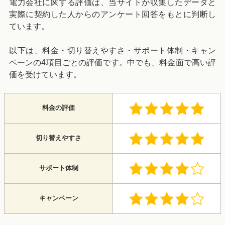
電力会社に関する評価は、当サイトが収集したデータと
実際に契約した人からのアンケート回答をもとに判断し
ています。
以下は、料金・切り替えやすさ・サポート体制・キャン
ペーンの4項目ごとの評価です。中でも、料金面で高い評
価を受けています。
料金の評価
切り替えやすさ
サポート体制
キャンペーン