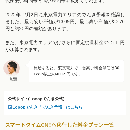
代が安い時間帯と高い時間帯を教えてくれます。
2022年12月2日に東京電力エリアのでんき予報を確認し
ました。最も安い単価が13.09円、最も高い単価が33.76
円と約20円の差額があります。
また、東京電力エリアではさらに固定従量料金の15.11円
が加算されます。
補足すると、東京電力で一番高い料金単価は30
1kWh以上の40.69円です。
鬼頭
公式サイト(Looopでんき公式)
Looopでんき「でんき予報」はこちら
スマートタイムONEへ移行した料金プラン一覧