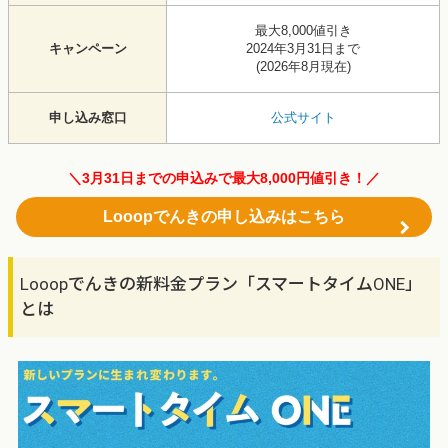
最大8,000値引き
キャンペーン
2024年3月31日まで
(
2026年8月
現在)
申し込み窓口
公式サイト
＼3月31日までの申込みで最大8,000円値引き！／
Looopでんきの申し込みはこちら
Looopでんきの新料金プラン「スマートタイムONE」
とは