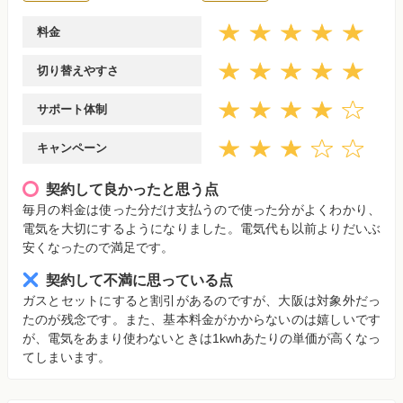
料金
切り替えやすさ
サポート体制
キャンペーン
契約して良かったと思う点
毎月の料金は使った分だけ支払うので使った分がよくわかり、
電気を大切にするようになりました。電気代も以前よりだいぶ
安くなったので満足です。
契約して不満に思っている点
ガスとセットにすると割引があるのですが、大阪は対象外だっ
たのが残念です。また、基本料金がかからないのは嬉しいです
が、電気をあまり使わないときは1kwhあたりの単価が高くなっ
てしまいます。