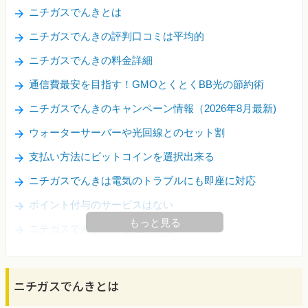
ニチガスでんきとは
ニチガスでんきの評判口コミは平均的
ニチガスでんきの料金詳細
通信費最安を目指す！GMOとくとくBB光の節約術
ニチガスでんきのキャンペーン情報（2026年8月最新)
ウォーターサーバーや光回線とのセット割
支払い方法にビットコインを選択出来る
ニチガスでんきは電気のトラブルにも即座に対応
ポイント付与のサービスはない
もっと見る
ニチガスでんきの申し込み方法
ニチガスでんきとは