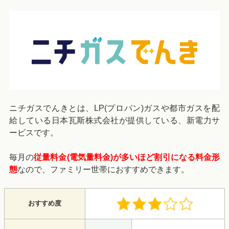
ニチガスでんきとは、LP(プロパン)ガスや都市ガスを配
給している日本瓦斯株式会社が提供している、新電力サ
ービスです。
毎月の
従量料金(電気量料金)が多いほど割引になる料金形
態
なので、ファミリー世帯におすすめできます。
おすすめ度