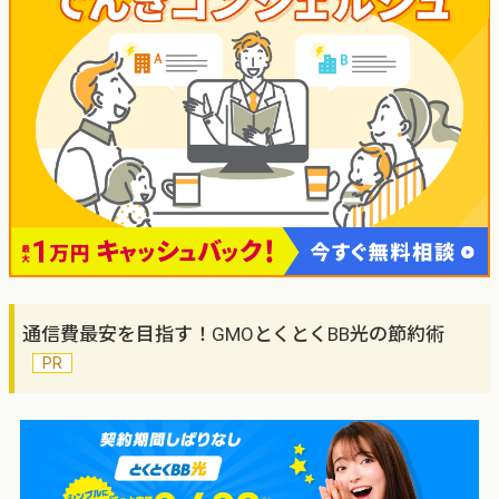
通信費最安を目指す！GMOとくとくBB光の節約術