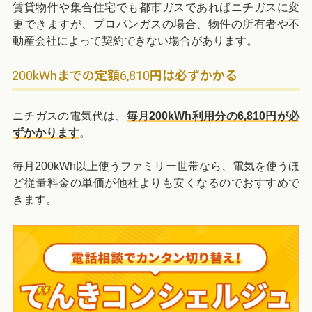
賃貸物件や集合住宅でも都市ガスであればニチガスに変
更できますが、プロパンガスの場合、物件の所有者や不
動産会社によって契約できない場合があります。
200kWhまでの定額6,810円は必ずかかる
ニチガスの電気代は、
毎月200kWh利用分の6,810円が必
ずかかります
。
毎月200kWh以上使うファミリー世帯なら、電気を使うほ
ど従量料金の単価が他社よりも安くなるのでおすすめで
きます。