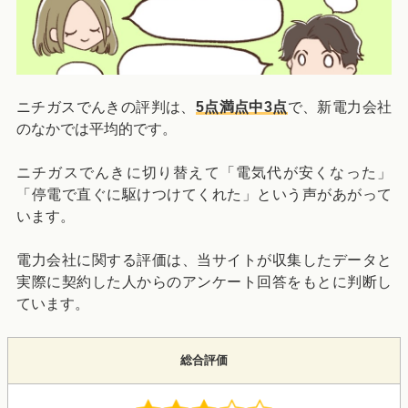
ニチガスでんきの評判は、
5点満点中3点
で、新電力会社
のなかでは平均的です。
ニチガスでんきに切り替えて「電気代が安くなった」
「停電で直ぐに駆けつけてくれた」という声があがって
います。
電力会社に関する評価は、当サイトが収集したデータと
実際に契約した人からのアンケート回答をもとに判断し
ています。
総合評価