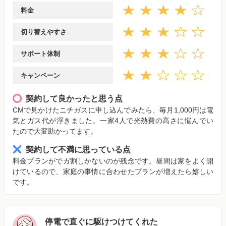
料金
切り替えやすさ
サポート体制
キャンペーン
契約して良かったと思う点
CMで見かけたニチガスに申し込んでみたら、毎月1,000円は電
気とガス代が浮きました。一家4人で光熱費の高さに悩んでい
たので大変助かってます。
契約して不満に思っている点
料金プランがでガ割しかないのが残念です。昼間は家をよく開
けているので、家庭の事情に合わせたプランが増えたら嬉しい
です。
停電で直ぐに駆けつけてくれた