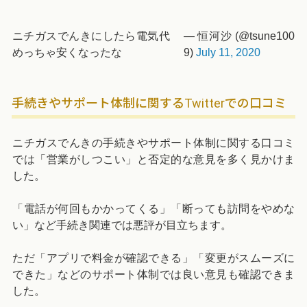
ニチガスでんきにしたら電気代
— 恒河沙 (@tsune100
めっちゃ安くなったな
9)
July 11, 2020
手続きやサポート体制に関するTwitterでの口コミ
ニチガスでんきの手続きやサポート体制に関する口コミ
では「営業がしつこい」と否定的な意見を多く見かけま
した。
「電話が何回もかかってくる」「断っても訪問をやめな
い」など手続き関連では悪評が目立ちます。
ただ「アプリで料金が確認できる」「変更がスムーズに
できた」などのサポート体制では良い意見も確認できま
した。