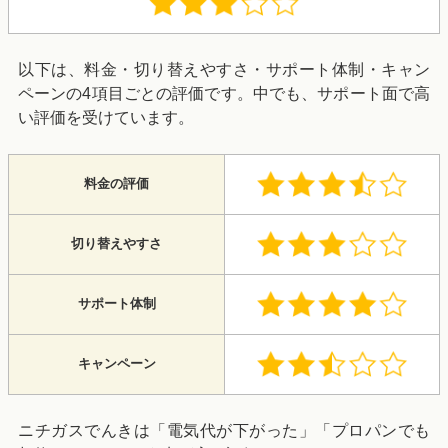
以下は、料金・切り替えやすさ・サポート体制・キャン
ペーンの4項目ごとの評価です。中でも、サポート面で高
い評価を受けています。
料金の評価
切り替えやすさ
サポート体制
キャンペーン
ニチガスでんきは「電気代が下がった」「プロパンでも