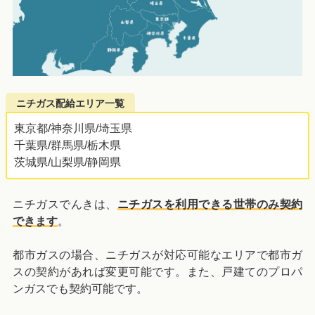
ニチガス配給エリア一覧
東京都/神奈川県/埼玉県
千葉県/群馬県/栃木県
茨城県/山梨県/静岡県
ニチガスでんきは、
ニチガスを利用できる世帯のみ契約
できます
。
都市ガスの場合、ニチガスが対応可能なエリアで都市ガ
スの契約があれば変更可能です。また、戸建てのプロパ
ンガスでも契約可能です。