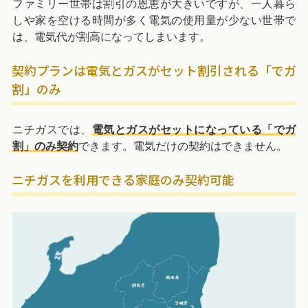
ファミリー世帯は割引の恩恵が大きいですが、一人暮ら
しや家を空ける時間が多く電気の使用量が少ない世帯で
は、電気代が割高になってしまいます。
契約プランは電気とガスがセット割引される「でガ
割」のみ
ニチガスでは、
電気とガスがセットになっている
「でガ
割」のみ契約
できます。電気だけの契約はできません。
ニチガスを利用できる家庭のみ契約可能