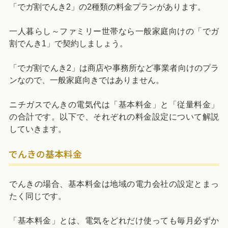
「でガ割でんき2」の2種類の料金プランがあります。
一人暮らし～ファミリー世帯なら一般家庭向けの「でガ
割でんき1」で契約しましょう。
「でガ割でんき2」は商店や事務所など事業者向けのプラ
ンなので、一般家庭向きではありません。
ニチガスでんきの電気代は「基本料金」と「従量料金」
の合計です。以下で、それぞれの料金設定について解説
していきます。
でんきの基本料金
でんきの場合、基本料金は地域の電力会社の設定とまっ
たく同じです。
「基本料金」とは、電気をどれだけ使っても毎月必ずか