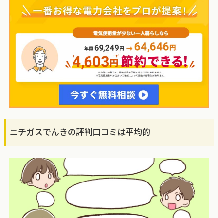
ニチガスでんきの評判口コミは平均的