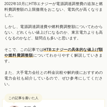
2022年10月にHTBエナジーが電源調達調整費の追加と燃
料費調整額の上限撤廃をおこない、電気代が高くなりま
した。
しかし、電源調達調達費や燃料費調整額についてわから
ない、どれくらい値上げになるのか、東京電力よりも高
くなるのかなど、疑問点も多いと思います。
そこで、この記事では
HTBエナジーの具体的な値上げ額
や燃料費調整額
についてわかりやすく解説していきま
す。
また、大手電力会社との料金比較や解約後におすすめの
電力会社も紹介しているので、ぜひ参考にしてくださ
い。