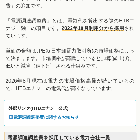
費」の追加です。
「電源調達調整費」とは、電気代を算出する際のHTBエ
ナジー独自の項目です。
2022年10月利用分から採用
され
ています。
単価の金額はJPEX(日本卸電力取引所)の市場価格によっ
て決まります。市場価格が高騰していると加算(値上げ)、
低いと減算（値下げ）される仕組みです。
2026年8月現在は電力の市場価格高騰が続いているの
で、HTBエナジーの電気代が高くなっています。
外部リンク(HTBエナジー公式)
電源調達調整費に関するお知らせ
電源調達調整費を採用している電力会社一覧