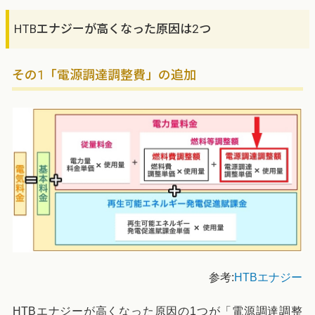
HTBエナジーが高くなった原因は2つ
その1「電源調達調整費」の追加
参考:
HTBエナジー
HTBエナジーが高くなった原因の1つが「電源調達調整