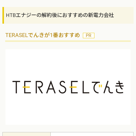
HTBエナジーの解約後におすすめの新電力会社
TERASELでんきが1番おすすめ