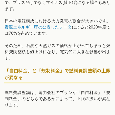
で、プラスだけでなくマイナス(値下げ)になる場合もあり
ます。
日本の電源構成における火力発電の割合が大きいです。
資源エネルギー庁の公表したデータ
によると2020年度で
は76%を占めています。
そのため、石炭や天然ガスの価格が上がってしまうと燃
料費調整額も値上げになり、電気代に大きな影響が出ま
す。
「自由料金」と「規制料金」で燃料費調整額の上限
が異なる
燃料費調整額は、電力会社のプランが「自由料金」「規
制料金」のどちらであるかによって、上限の扱いが異な
ります。