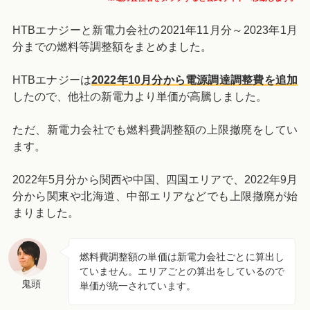
HTBエナジーと新電力会社の2021年11月分～2023年1月
分までの燃料等調整額をまとめました。
HTBエナジーは
2022年10月分から電源調達調整費を追加
したので、他社の新電力より単価が高騰しました。
ただ、新電力会社でも燃料費調整額の上限撤廃をしてい
ます。
2022年5月分から関西や中国、四国エリアで、2022年9月
分から関東や北海道、中部エリアなどでも上限撤廃が始
まりました。
燃料費調整額の単価は新電力会社ごとに算出し
ていません。エリアごとの算出をしているので
鬼頭
単価が統一されています。