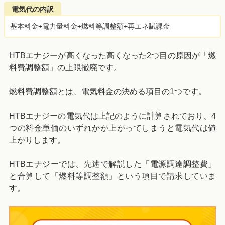
電気代の内訳
基本料金+電力量料金+燃料等調整額+再エネ賦課金
HTBエナジーが高くなった高くなった2つ目の原因が「燃
料費調整額」の上限撤廃です。
燃料費調整額とは、電気料金の決める項目の1つです。
HTBエナジーの電気代は上記のように計算されており、4
つの料金単価のいずれかが上がってしまうと電気代は値
上がりします。
HTBエナジーでは、先述で解説した「電源調達調整費」
と合算して「燃料等調整額」という項目で請求していま
す。