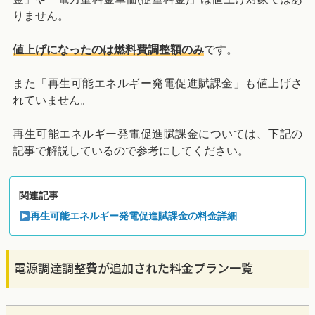
りません。
値上げになったのは燃料費調整額のみ
です。
また「再生可能エネルギー発電促進賦課金」も値上げさ
れていません。
再生可能エネルギー発電促進賦課金については、下記の
記事で解説しているので参考にしてください。
関連記事
再生可能エネルギー発電促進賦課金の料金詳細
電源調達調整費が追加された料金プラン一覧