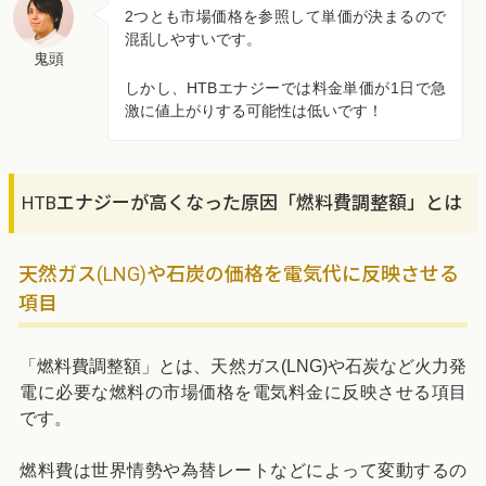
2つとも市場価格を参照して単価が決まるので
混乱しやすいです。
鬼頭
しかし、HTBエナジーでは料金単価が1日で急
激に値上がりする可能性は低いです！
HTBエナジーが高くなった原因「燃料費調整額」とは
天然ガス(LNG)や石炭の価格を電気代に反映させる
項目
「燃料費調整額」とは、天然ガス(LNG)や石炭など火力発
電に必要な燃料の市場価格を電気料金に反映させる項目
です。
燃料費は世界情勢や為替レートなどによって変動するの