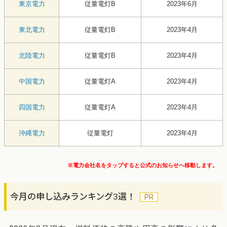
東京電力
従量電灯B
2023年6月
東北電力
従量電灯B
2023年4月
北陸電力
従量電灯B
2023年4月
中国電力
従量電灯A
2023年4月
四国電力
従量電灯A
2023年4月
沖縄電力
従量電灯
2023年4月
※電力会社名をタップすると公式のお知らせへ移動します。
今月の申し込みランキング3選！