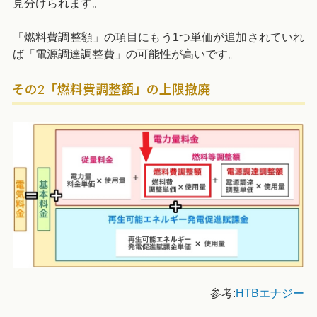
見分けられます。
「燃料費調整額」の項目にもう1つ単価が追加されていれ
ば「電源調達調整費」の可能性が高いです。
その2「燃料費調整額」の上限撤廃
参考:
HTBエナジー