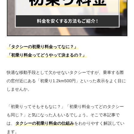
「タクシーの初乗り料金ってなに？」
「初乗り料金ってどうやって決まるの？」
快適な移動手段として欠かせないタクシーですが、乗車する際
の窓付近にある「初乗り1.2km500円」といった表示をよく目に
しませんか。
「初乗りってそもそもなに？」「初乗り料金ってどのタクシー
も同じ？」と気になった人もいるでしょう。そこで本記事で
は、
タクシーの初乗り料金の仕組み
をわかりやすく解説してい
ます。