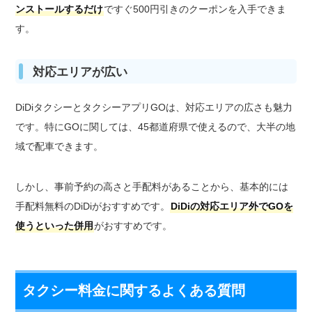
ンストールするだけ
ですぐ500円引きのクーポンを入手できま
す。
対応エリアが広い
DiDiタクシーとタクシーアプリGOは、対応エリアの広さも魅力
です。特にGOに関しては、45都道府県で使えるので、大半の地
域で配車できます。
しかし、事前予約の高さと手配料があることから、基本的には
手配料無料のDiDiがおすすめです。
DiDiの対応エリア外でGOを
使うといった併用
がおすすめです。
タクシー料金に関するよくある質問