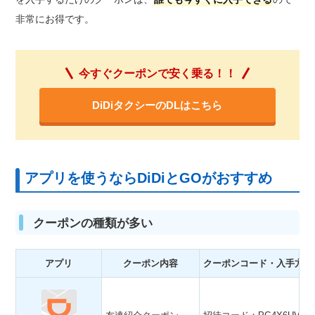
非常にお得です。
今すぐクーポンで安く乗る！！
DiDiタクシーのDLはこちら
アプリを使うならDiDiとGOがおすすめ
クーポンの種類が多い
アプリ
クーポン内容
クーポンコード・入手方法