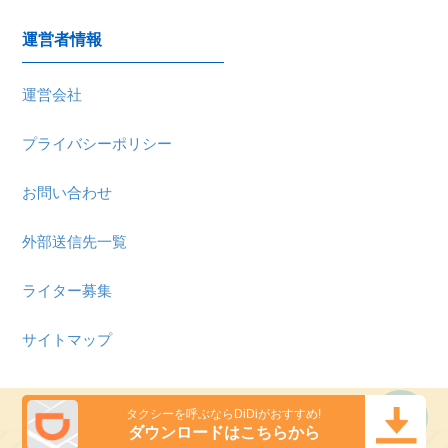
運営者情報
運営会社
プライバシーポリシー
お問い合わせ
外部送信先一覧
ライター募集
サイトマップ
Copyright (C) 2022 くらしプラス All Rights Reserved.
タクシーを呼ぶならDiDiがおすすめ!
ダウンロードはこちらから
目次