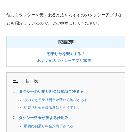
他にもタクシーを安く乗る方法やおすすめのタクシーアプリな
ども紹介しているので、ぜひ参考にしてください。
関連記事
初乗り分を安くする！
おすすめのタクシーアプリ10選！
目次
タクシーの初乗り料金は地域で決まる
県内でも初乗り料金が変わる地域がある
初乗り料金を最低運賃と覚えておく
タクシー料金が決まる仕組み
最初に初乗り料金が表示される