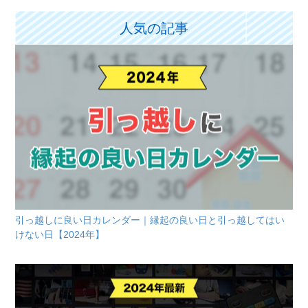
人気の記事
引っ越しに良い日カレンダー｜縁起の良い日と引っ越してはい
けない日【2024年】