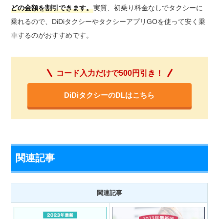
どの金額を割引できます。
実質、初乗り料金なしでタクシーに
乗れるので、DiDiタクシーやタクシーアプリGOを使って安く乗
車するのがおすすめです。
コード入力だけで500円引き！
DiDiタクシーのDLはこちら
関連記事
関連記事