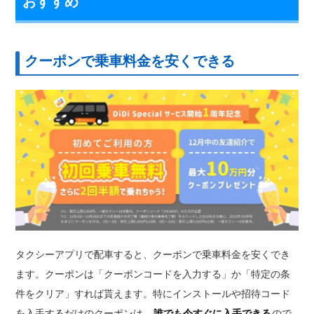
おすすめ
クーポンで乗車料金を安くできる
タクシーアプリで配車すると、クーポンで乗車料金を安くでき
ます。クーポンは「クーポンコードを入力する」か「特定の条
件をクリア」すれば貰えます。特にインストールや招待コード
を入手するだけのクーポンは、
誰でも今すぐに入手できる
ので