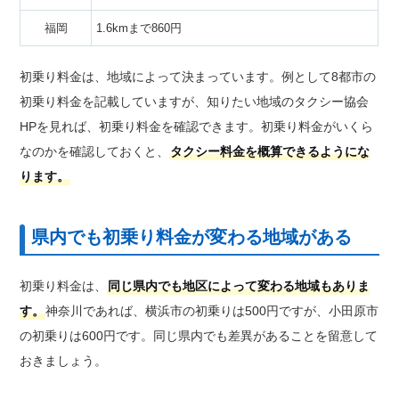
福岡
1.6kmまで860円
初乗り料金は、地域によって決まっています。例として8都市の
初乗り料金を記載していますが、知りたい地域のタクシー協会
HPを見れば、初乗り料金を確認できます。初乗り料金がいくら
なのかを確認しておくと、
タクシー料金を概算できるようにな
ります。
県内でも初乗り料金が変わる地域がある
初乗り料金は、
同じ県内でも地区によって変わる地域もありま
す。
神奈川であれば、横浜市の初乗りは500円ですが、小田原市
の初乗りは600円です。同じ県内でも差異があることを留意して
おきましょう。