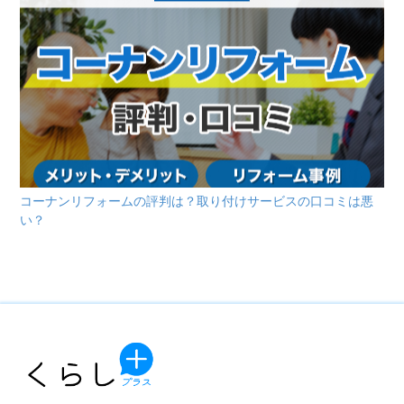
コーナンリフォームの評判は？取り付けサービスの口コミは悪
い？