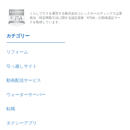
くらしプラスを運営する株式会社コレックホールディングスは
景
表法・特定商取引法に関する認定資格「KTAA」の団体認証マー
クを取得しています。
カテゴリー
リフォーム
引っ越しサイト
動画配信サービス
ウォーターサーバー
転職
タクシーアプリ