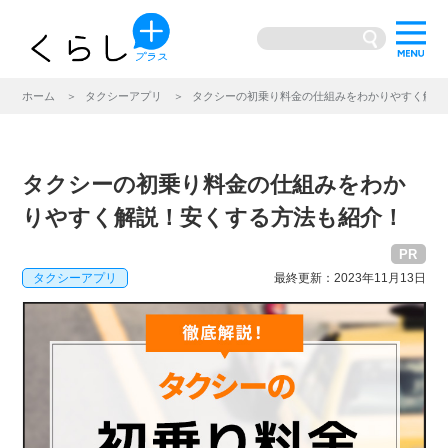
ホーム
タクシーアプリ
タクシーの初乗り料金の仕組みをわかりやすく解説
タクシーの初乗り料金の仕組みをわか
りやすく解説！安くする方法も紹介！
PR
タクシーアプリ
最終更新：2023年11月13日