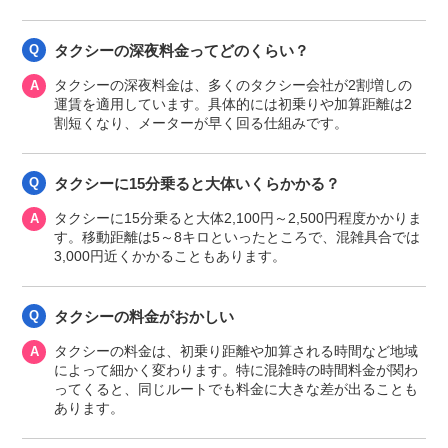
タクシーの深夜料金ってどのくらい？
タクシーの深夜料金は、多くのタクシー会社が2割増しの
運賃を適用しています。具体的には初乗りや加算距離は2
割短くなり、メーターが早く回る仕組みです。
タクシーに15分乗ると大体いくらかかる？
タクシーに15分乗ると大体2,100円～2,500円程度かかりま
す。移動距離は5～8キロといったところで、混雑具合では
3,000円近くかかることもあります。
タクシーの料金がおかしい
タクシーの料金は、初乗り距離や加算される時間など地域
によって細かく変わります。特に混雑時の時間料金が関わ
ってくると、同じルートでも料金に大きな差が出ることも
あります。