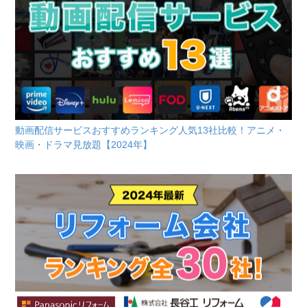
動画配信サービスおすすめランキング人気13社比較！アニメ・
映画・ドラマ見放題【2024年】