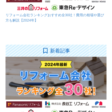
リフォーム会社ランキングおすすめ全30社！費用の相場や選び
方も解説【2024年】
新着記事