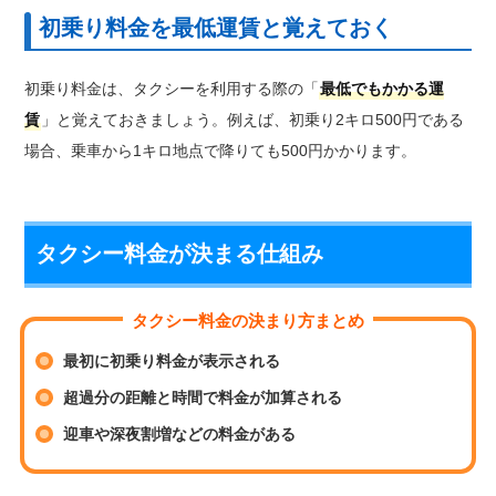
初乗り料金を最低運賃と覚えておく
初乗り料金は、タクシーを利用する際の「
最低でもかかる運
賃
」と覚えておきましょう。例えば、初乗り2キロ500円である
場合、乗車から1キロ地点で降りても500円かかります。
タクシー料金が決まる仕組み
タクシー料金の決まり方まとめ
最初に初乗り料金が表示される
超過分の距離と時間で料金が加算される
迎車や深夜割増などの料金がある