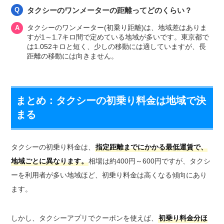
タクシーのワンメーターの距離ってどのくらい？
タクシーのワンメーター(初乗り距離)は、地域差はありま
すが1～1.7キロ間で定めている地域が多いです。東京都で
は1.052キロと短く、少しの移動には適していますが、長
距離の移動には向きません。
まとめ：タクシーの初乗り料金は地域で決
まる
タクシーの初乗り料金は、
指定距離までにかかる最低運賃で、
地域ごとに異なります。
相場は約400円～600円ですが、タクシ
ーを利用者が多い地域ほど、初乗り料金は高くなる傾向にあり
ます。
しかし、タクシーアプリでクーポンを使えば、
初乗り料金分ほ