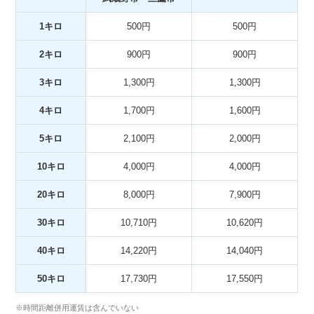
1キロ
500円
500円
2キロ
900円
900円
3キロ
1,300円
1,300円
4キロ
1,700円
1,600円
5キロ
2,100円
2,000円
10キロ
4,000円
4,000円
20キロ
8,000円
7,900円
30キロ
10,710円
10,620円
40キロ
14,220円
14,040円
50キロ
17,730円
17,550円
※時間距離併用運賃は含んでいない