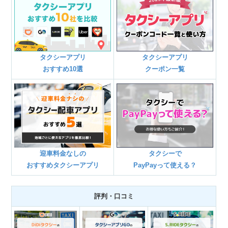
タクシーアプリ
タクシーアプリ
おすすめ10選
クーポン一覧
迎車料金なしの
タクシーで
おすすめタクシーアプリ
PayPayって使える？
評判・口コミ