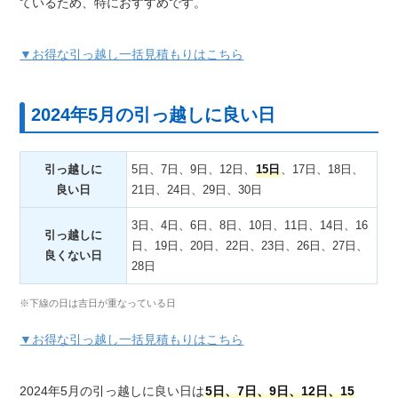
ているため、特におすすめです。
▼お得な引っ越し一括見積もりはこちら
2024年5月の引っ越しに良い日
引っ越しに
5日、7日、9日、12日、
15日
、17日、18日、
良い日
21日、24日、29日、30日
3日、4日、6日、8日、10日、11日、14日、16
引っ越しに
日、19日、20日、22日、23日、26日、27日、
良くない日
28日
※下線の日は吉日が重なっている日
▼お得な引っ越し一括見積もりはこちら
2024年5月の引っ越しに良い日は
5日、7日、9日、12日、15