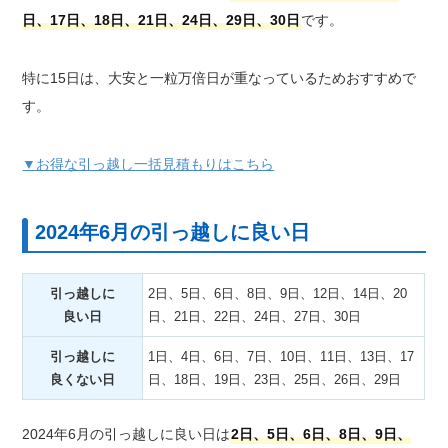
日、17日、18日、21日、24日、29日、30日
です。
特に15日は、大安と一粒万倍日が重なっているためおすすめで
す。
▼お得な引っ越し一括見積もりはこちら
2024年6月の引っ越しに良い日
引っ越しに
2日、5日、6日、8日、9日、12日、14日、20
良い日
日、21日、22日、24日、27日、30日
引っ越しに
1日、4日、6日、7日、10日、11日、13日、17
良くない日
日、18日、19日、23日、25日、26日、29日
2024年6月の引っ越しに良い日は
2日、5日、6日、8日、9日、