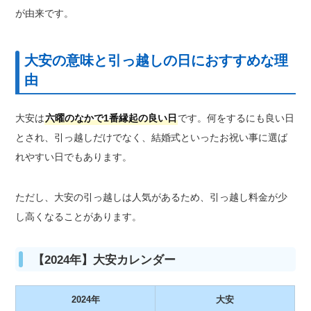
が由来です。
大安の意味と引っ越しの日におすすめな理
由
大安は
六曜のなかで1番縁起の良い日
です。何をするにも良い日
とされ、引っ越しだけでなく、結婚式といったお祝い事に選ば
れやすい日でもあります。
ただし、大安の引っ越しは人気があるため、引っ越し料金が少
し高くなることがあります。
【2024年】大安カレンダー
2024年
大安