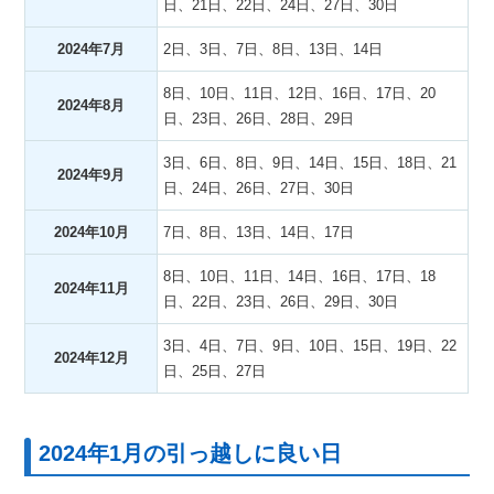
日、21日、22日、24日、27日、30日
2024年7月
2日、3日、7日、8日、13日、14日
8日、10日、11日、12日、16日、17日、20
2024年8月
日、23日、26日、28日、29日
3日、6日、8日、9日、14日、15日、18日、21
2024年9月
日、24日、26日、27日、30日
2024年10月
7日、8日、13日、14日、17日
8日、10日、11日、14日、16日、17日、18
2024年11月
日、22日、23日、26日、29日、30日
3日、4日、7日、9日、10日、15日、19日、22
2024年12月
日、25日、27日
2024年1月の引っ越しに良い日