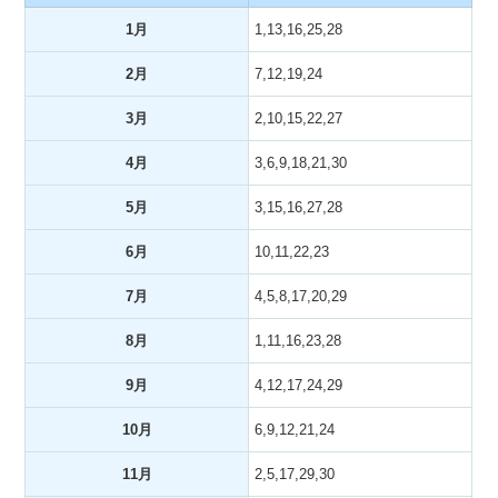
1月
1,13,16,25,28
2月
7,12,19,24
3月
2,10,15,22,27
4月
3,6,9,18,21,30
5月
3,15,16,27,28
6月
10,11,22,23
7月
4,5,8,17,20,29
8月
1,11,16,23,28
9月
4,12,17,24,29
10月
6,9,12,21,24
11月
2,5,17,29,30