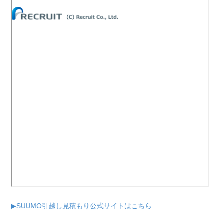
▶SUUMO引越し見積もり公式サイトはこちら