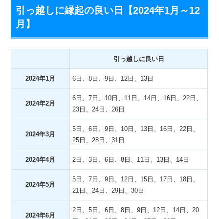
引っ越しに縁起の良い日【2024年1月～12
月】
引っ越しに良い日
2024年1月
6日、8日、9日、12日、13日
6日、7日、10日、11日、14日、16日、22日、
2024年2月
23日、24日、26日
5日、6日、9日、10日、13日、16日、22日、
2024年3月
25日、28日、31日
2024年4月
2日、3日、6日、8日、11日、13日、14日
5日、7日、9日、12日、15日、17日、18日、
2024年5月
21日、24日、29日、30日
2日、5日、6日、8日、9日、12日、14日、20
2024年6月