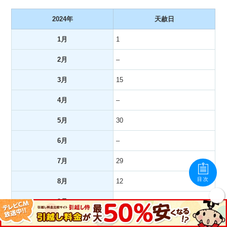
2024年
天赦日
1月
1
2月
–
3月
15
4月
–
5月
30
6月
–
7月
29
目次
8月
12
9月
–
10月
11