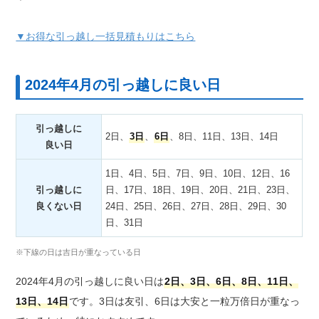
▼お得な引っ越し一括見積もりはこちら
2024年4月の引っ越しに良い日
引っ越しに
2日、
3日
、
6日
、8日、11日、13日、14日
良い日
1日、4日、5日、7日、9日、10日、12日、16
引っ越しに
日、17日、18日、19日、20日、21日、23日、
良くない日
24日、25日、26日、27日、28日、29日、30
日、31日
※下線の日は吉日が重なっている日
2024年4月の引っ越しに良い日は
2日、3日、6日、8日、11日、
13日、14日
です。3日は友引、6日は大安と一粒万倍日が重なっ