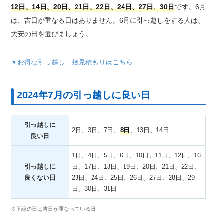
12日、14日、20日、21日、22日、24日、27日、30日
です。6月
は、吉日が重なる日はありません。6月に引っ越しをする人は、
大安の日を選びましょう。
▼お得な引っ越し一括見積もりはこちら
2024年7月の引っ越しに良い日
引っ越しに
2日、3日、7日、
8日
、13日、14日
良い日
1日、4日、5日、6日、10日、11日、12日、16
引っ越しに
日、17日、18日、19日、20日、21日、22日、
良くない日
23日、24日、25日、26日、27日、28日、29
日、30日、31日
※下線の日は吉日が重なっている日