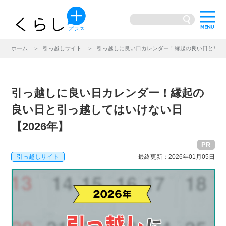
ホーム
引っ越しサイト
引っ越しに良い日カレンダー！縁起の良い日と引っ越
引っ越しに良い日カレンダー！縁起の
良い日と引っ越してはいけない日
【2026年】
PR
引っ越しサイト
最終更新：2026年01月05日