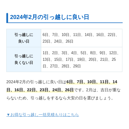
2024年2月の引っ越しに良い日
引っ越しに
6日、7日、10日、11日、14日、16日、22日、
良い日
23日、24日、26日
1日、2日、3日、4日、5日、8日、9日、12日、
引っ越しに
13日、15日、17日、19日、20日、21日、25
良くない日
日、27日、28日、29日
2024年2月の引っ越しに良い日は
6日、7日、10日、11日、14
日、16日、22日、23日、24日、26日
です。2月は、吉日が重な
らないため、引っ越しをするなら大安の日を選びましょう。
▼お得な引っ越し一括見積もりはこちら