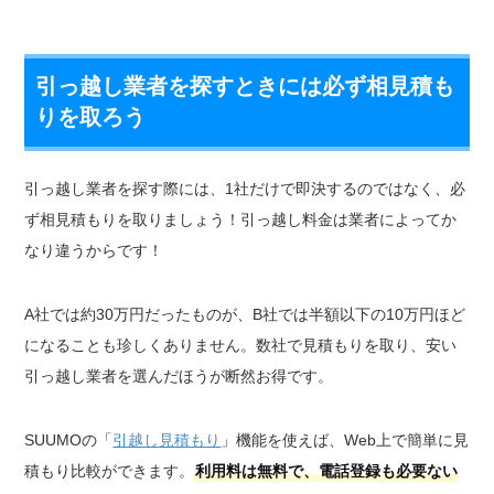
引っ越し業者を探すときには必ず相見積も
りを取ろう
引っ越し業者を探す際には、1社だけで即決するのではなく、必
ず相見積もりを取りましょう！引っ越し料金は業者によってか
なり違うからです！
A社では約30万円だったものが、B社では半額以下の10万円ほど
になることも珍しくありません。数社で見積もりを取り、安い
引っ越し業者を選んだほうが断然お得です。
SUUMOの「
引越し見積もり
」機能を使えば、Web上で簡単に見
積もり比較ができます。
利用料は無料で、電話登録も必要ない