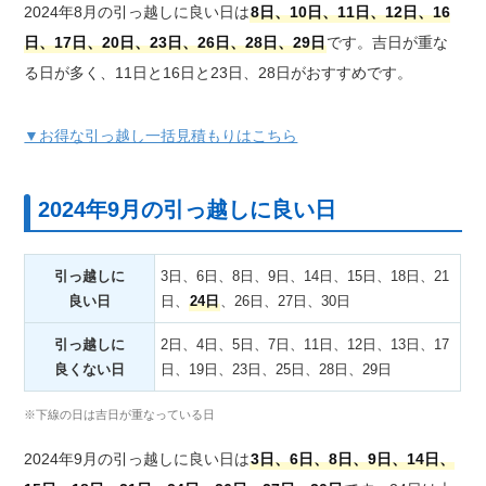
2024年8月の引っ越しに良い日は
8日、10日、11日、12日、16
日、17日、20日、23日、26日、28日、29日
です。吉日が重な
る日が多く、11日と16日と23日、28日がおすすめです。
▼お得な引っ越し一括見積もりはこちら
2024年9月の引っ越しに良い日
引っ越しに
3日、6日、8日、9日、14日、15日、18日、21
良い日
日、
24日
、26日、27日、30日
引っ越しに
2日、4日、5日、7日、11日、12日、13日、17
良くない日
日、19日、23日、25日、28日、29日
※下線の日は吉日が重なっている日
2024年9月の引っ越しに良い日は
3日、6日、8日、9日、14日、