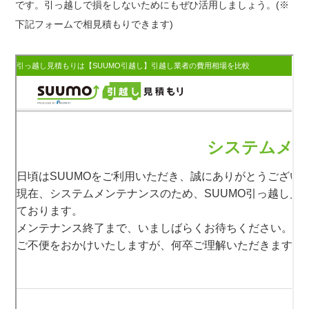
です。引っ越しで損をしないためにもぜひ活用しましょう。(※
下記フォームで相見積もりできます)