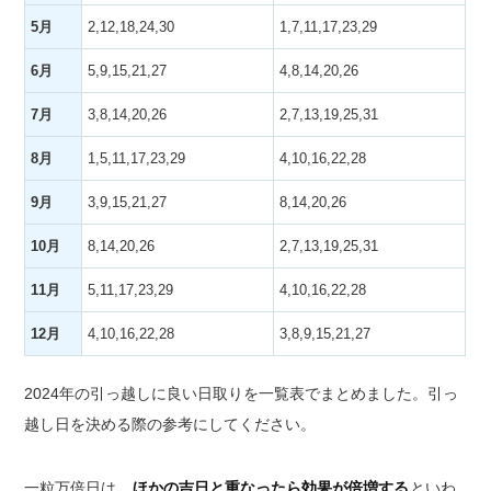
5月
2,12,18,24,30
1,7,11,17,23,29
6月
5,9,15,21,27
4,8,14,20,26
7月
3,8,14,20,26
2,7,13,19,25,31
8月
1,5,11,17,23,29
4,10,16,22,28
9月
3,9,15,21,27
8,14,20,26
10月
8,14,20,26
2,7,13,19,25,31
11月
5,11,17,23,29
4,10,16,22,28
12月
4,10,16,22,28
3,8,9,15,21,27
2024年の引っ越しに良い日取りを一覧表でまとめました。引っ
越し日を決める際の参考にしてください。
一粒万倍日は、
ほかの吉日と重なったら効果が倍増する
といわ