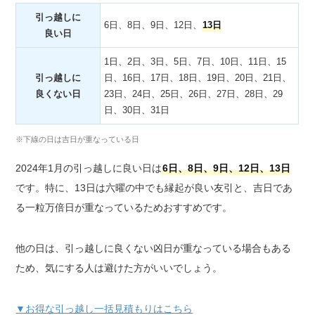
引っ越しに
6日、8日、9日、12日、
13日
良い日
1日、2日、3日、5日、7日、10日、11日、15
引っ越しに
日、16日、17日、18日、19日、20日、21日、
良くない日
23日、24日、25日、26日、27日、28日、29
日、30日、31日
※下線の日は吉日が重なっている日
2024年1月の引っ越しに良い日は
6日、8日、9日、12日、13日
です。特に、13日は六曜の中でも縁起が良い友引と、吉日であ
る一粒万倍日が重なっているためおすすめです。
他の日は、引っ越しに良くない凶日が重なっている場合もある
ため、気にする人は避けた方がいいでしょう。
▼お得な引っ越し一括見積もりはこちら