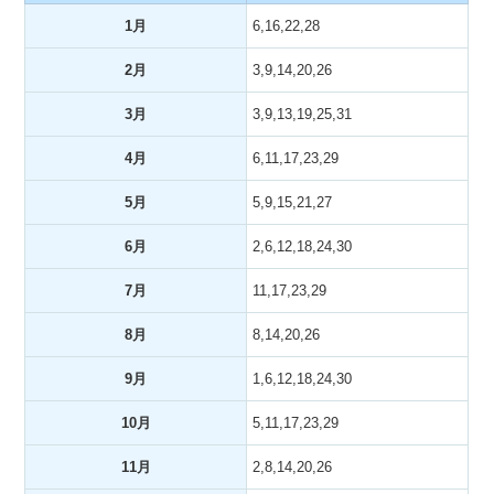
1月
6,16,22,28
2月
3,9,14,20,26
3月
3,9,13,19,25,31
4月
6,11,17,23,29
5月
5,9,15,21,27
6月
2,6,12,18,24,30
7月
11,17,23,29
8月
8,14,20,26
9月
1,6,12,18,24,30
10月
5,11,17,23,29
11月
2,8,14,20,26