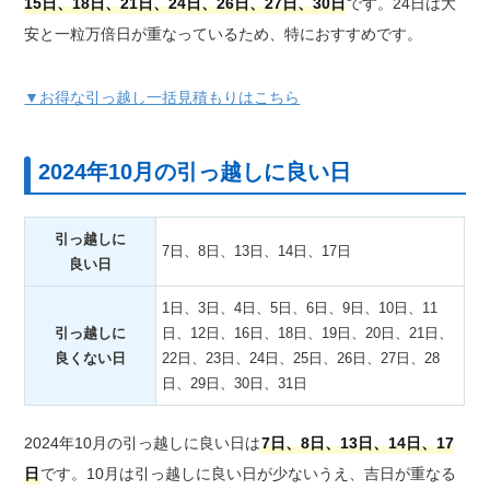
15日、18日、21日、24日、26日、27日、30日
です。24日は大
安と一粒万倍日が重なっているため、特におすすめです。
▼お得な引っ越し一括見積もりはこちら
2024年10月の引っ越しに良い日
引っ越しに
7日、8日、13日、14日、17日
良い日
1日、3日、4日、5日、6日、9日、10日、11
引っ越しに
日、12日、16日、18日、19日、20日、21日、
良くない日
22日、23日、24日、25日、26日、27日、28
日、29日、30日、31日
2024年10月の引っ越しに良い日は
7日、8日、13日、14日、17
日
です。10月は引っ越しに良い日が少ないうえ、吉日が重なる