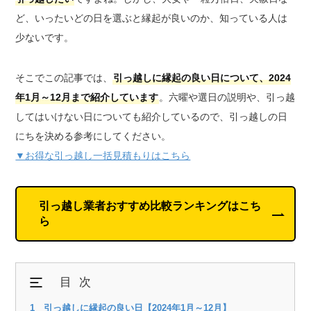
ど、いったいどの日を選ぶと縁起が良いのか、知っている人は
少ないです。
そこでこの記事では、
引っ越しに縁起の良い日について、2024
年1月～12月まで紹介しています
。六曜や選日の説明や、引っ越
してはいけない日についても紹介しているので、引っ越しの日
にちを決める参考にしてください。
▼お得な引っ越し一括見積もりはこちら
引っ越し業者おすすめ比較ランキングはこち
ら
目次
引っ越しに縁起の良い日【2024年1月～12月】