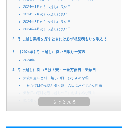
2024年1月の引っ越しに良い日
2024年2月の引っ越しに良い日
2024年3月の引っ越しに良い日
2024年4月の引っ越しに良い日
引っ越し業者を探すときには必ず相見積もりを取ろう
【2024年】引っ越しに良い日取り一覧表
2024年
引っ越しに良い日は大安・一粒万倍日・天赦日
大安の意味と引っ越しの日におすすめな理由
一粒万倍日の意味と引っ越しの日におすすめな理由
天赦日の意味と引っ越しの日におすすめな理由
他に引っ越しに良いとされる吉日は4つ