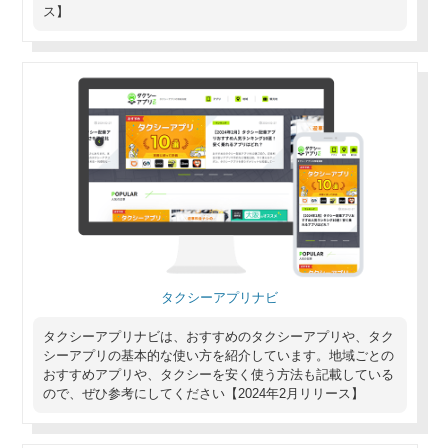
ス】
タクシーアプリナビ
タクシーアプリナビは、おすすめのタクシーアプリや、タク
シーアプリの基本的な使い方を紹介しています。地域ごとの
おすすめアプリや、タクシーを安く使う方法も記載している
ので、ぜひ参考にしてください【2024年2月リリース】