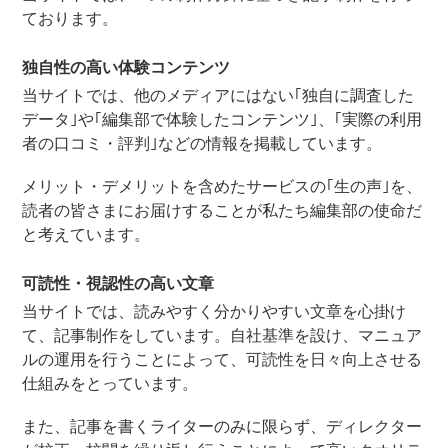
ております。
独自性の高い体験コンテンツ
当サイトでは、他のメディアにはない｢独自に調査した
データ｣や｢編集部で体験したコンテンツ｣、｢実際の利用
者の口コミ・評判｣などの情報を掲載しています。
メリット・デメリットを含めたサービスの｢生の声｣を、
読者の皆さまにお届けすることが私たち編集部の使命だ
と考えています。
可読性・視認性の高い文章
当サイトでは、読みやすく分かりやすい文章を心掛け
て、記事制作をしています。自社基準を設け、マニュア
ルの運用を行うことによって、可読性を日々向上させる
仕組みをとっています。
また、記事を書くライターのみに限らず、ディレクター