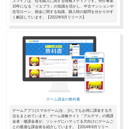
スマイノは、住宅購入に関する情報メディアです。仲介事業
10年になる「イエプラ」の知識を活かし、中古マンションや
住宅ローン、税金に関する知識、購入時の疑問を分かりやす
く解説しています。【2022年8月リリース】
ゲーム課金の教科書
ゲームアプリ(スマホゲーム)を、少しでもお得に課金する方
法をまとめています。ゲーム攻略サイト「アルテマ」の廃課
金者・微課金者が、ソシャゲにハマってる方向けにゲームご
との最適な課金術を紹介しています。【2014年9月リリー