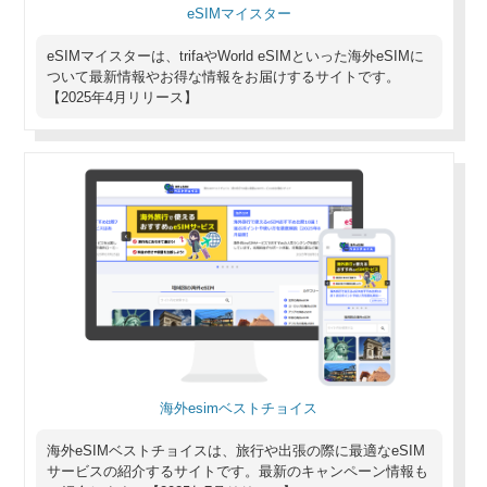
eSIMマイスター
eSIMマイスターは、trifaやWorld eSIMといった海外eSIMに
ついて最新情報やお得な情報をお届けするサイトです。
【2025年4月リリース】
海外esimベストチョイス
海外eSIMベストチョイスは、旅行や出張の際に最適なeSIM
サービスの紹介するサイトです。最新のキャンペーン情報も