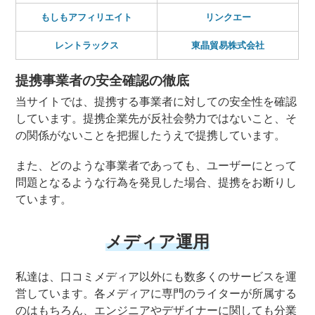
もしもアフィリエイト
リンクエー
レントラックス
東晶貿易株式会社
提携事業者の安全確認の徹底
当サイトでは、提携する事業者に対しての安全性を確認
しています。提携企業先が反社会勢力ではないこと、そ
の関係がないことを把握したうえで提携しています。
また、どのような事業者であっても、ユーザーにとって
問題となるような行為を発見した場合、提携をお断りし
ています。
メディア運用
私達は、口コミメディア以外にも数多くのサービスを運
営しています。各メディアに専門のライターが所属する
のはもちろん、エンジニアやデザイナーに関しても分業