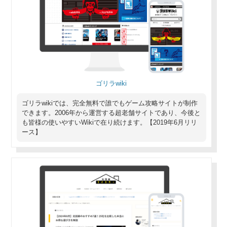
ゴリラwiki
ゴリラwikiでは、完全無料で誰でもゲーム攻略サイトが制作
できます。2006年から運営する超老舗サイトであり、今後と
も皆様の使いやすいWikiで在り続けます。【2019年6月リリ
ース】