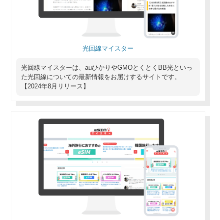
光回線マイスター
光回線マイスターは、auひかりやGMOとくとくBB光といっ
た光回線についての最新情報をお届けするサイトです。
【2024年8月リリース】