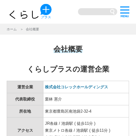
ホーム
会社概要
会社概要
くらしプラスの運営企業
運営企業
株式会社コレックホールディングス
代表取締役
栗林 憲介
所在地
東京都豊島区南池袋2-32-4
JR各線 / 池袋駅 ( 徒歩11分 )
アクセス
東京メトロ各線 / 池袋駅 ( 徒歩11分 )