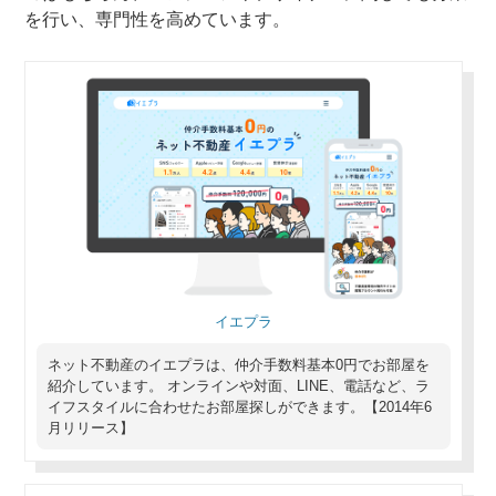
を行い、専門性を高めています。
イエプラ
ネット不動産のイエプラは、仲介手数料基本0円でお部屋を
紹介しています。 オンラインや対面、LINE、電話など、ラ
イフスタイルに合わせたお部屋探しができます。【2014年6
月リリース】