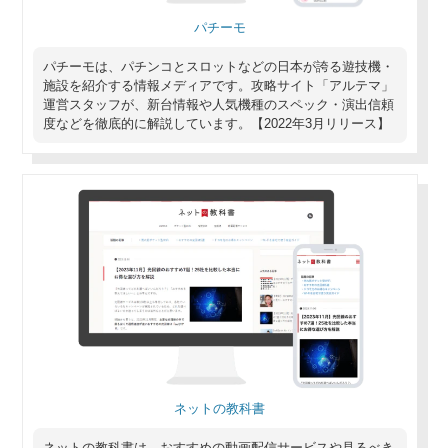
パチーモ
パチーモは、パチンコとスロットなどの日本が誇る遊技機・
施設を紹介する情報メディアです。攻略サイト「アルテマ」
運営スタッフが、新台情報や人気機種のスペック・演出信頼
度などを徹底的に解説しています。【2022年3月リリース】
ネットの教科書
ネットの教科書は、おすすめの動画配信サービスや見るべき