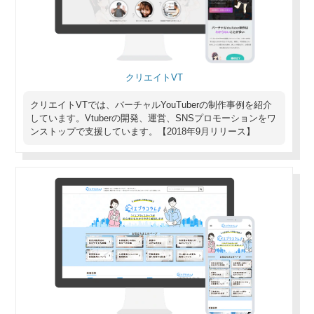
クリエイトVT
クリエイトVTでは、バーチャルYouTuberの制作事例を紹介
しています。Vtuberの開発、運営、SNSプロモーションをワ
ンストップで支援しています。【2018年9月リリース】