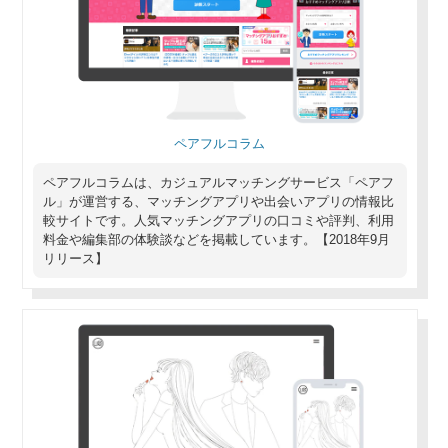
ペアフルコラム
ペアフルコラムは、カジュアルマッチングサービス「ペアフ
ル」が運営する、マッチングアプリや出会いアプリの情報比
較サイトです。人気マッチングアプリの口コミや評判、利用
料金や編集部の体験談などを掲載しています。【2018年9月
リリース】