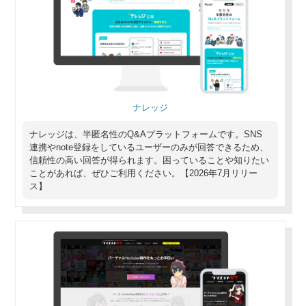
ナレッジ
ナレッジは、半匿名性のQ&Aプラットフォームです。SNS
連携やnote登録をしているユーザーのみが回答できるため、
信頼性の高い回答が得られます。困っていることや知りたい
ことがあれば、ぜひご利用ください。【2026年7月リリー
ス】