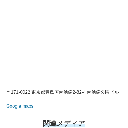
〒171-0022 東京都豊島区南池袋2-32-4 南池袋公園ビル
Google maps
関連メディア