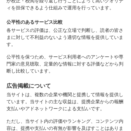
が校正・校閲を繰り返し行うことによって高いクオリテ
ィを担保できるよう仕組みで運用を行っています。
公平性のあるサービス比較
各サービスの評価は、公正な立場で判断し、読者の皆さ
まに対して不利益のないよう適切な情報を提供していま
す。
公平性を保つため、サービス利用者へのアンケートや専
門家の意見聴取、定量的な情報に対する評価などから判
断し比較しています。
広告掲載について
当サイトは、複数の企業や機関と提携して情報を提供し
ています。当サイトの主な収益は、提携企業からの報酬
支払いやアドネットワークによる支払いです。
ただし、当サイト内の評価やランキング、コンテンツ内
容は、提携や支払いの有無が影響を及ぼすことはありま