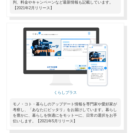
判、料金やキャンペーンなど最新情報も記載しています。
【2021年2月リリース】
くらしプラス
モノ・コト・暮らしのアップデート情報を専門家や愛好家が
考察し、「あなたにピッタリ」をお届けしています。暮らし
を豊かに、暮らしを快適にをモットーに、日常の選択をお手
伝いします。【2021年5月リリース】