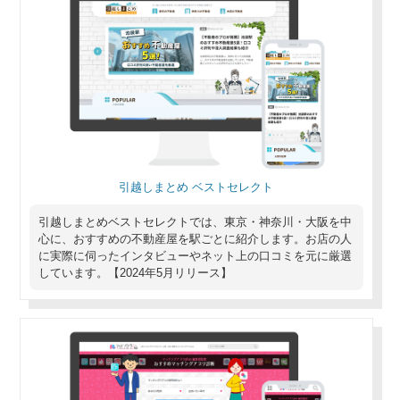
引越しまとめ ベストセレクト
引越しまとめベストセレクトでは、東京・神奈川・大阪を中
心に、おすすめの不動産屋を駅ごとに紹介します。お店の人
に実際に伺ったインタビューやネット上の口コミを元に厳選
しています。【2024年5月リリース】