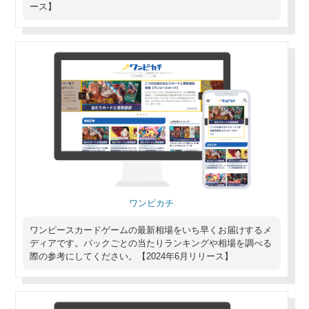
ース】
ワンピカチ
ワンピースカードゲームの最新相場をいち早くお届けするメ
ディアです。パックごとの当たりランキングや相場を調べる
際の参考にしてください。【2024年6月リリース】