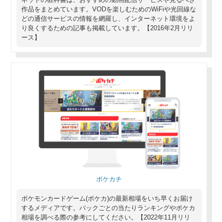
作品をまとめています。VODを楽しむためのWiFiや光回線な
どの通信サービスの情報を網羅し、インターネット環境をよ
り良くするための記事も掲載しています。【2016年2月リリ
ース】
ポケカチ
ポケモンカードゲーム(ポケカ)の最新相場をいち早くお届け
するメディアです。パックごとの当たりランキングやポケカ
相場を調べる際の参考にしてください。【2022年11月リリ