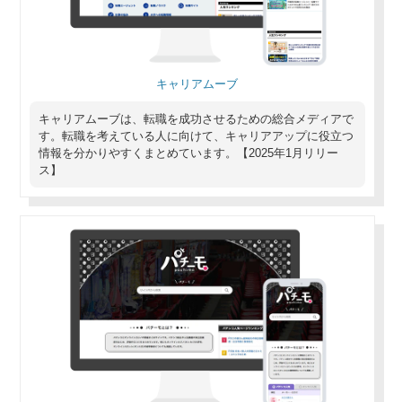
キャリアムーブ
キャリアムーブは、転職を成功させるための総合メディアで
す。転職を考えている人に向けて、キャリアアップに役立つ
情報を分かりやすくまとめています。【2025年1月リリー
ス】