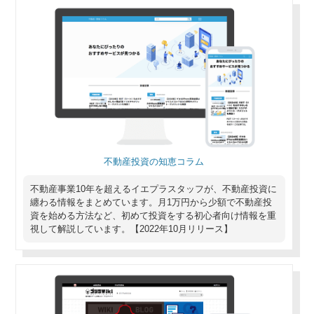
不動産投資の知恵コラム
不動産事業10年を超えるイエプラスタッフが、不動産投資に
纏わる情報をまとめています。月1万円から少額で不動産投
資を始める方法など、初めて投資をする初心者向け情報を重
視して解説しています。【2022年10月リリース】