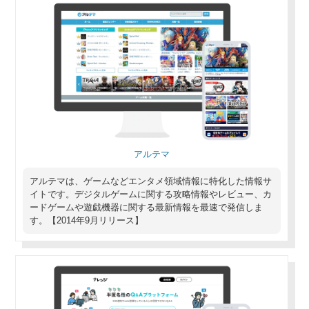
アルテマ
アルテマは、ゲームなどエンタメ領域情報に特化した情報サ
イトです。デジタルゲームに関する攻略情報やレビュー、カ
ードゲームや遊戯機器に関する最新情報を最速で発信しま
す。【2014年9月リリース】