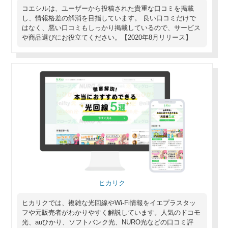
コエシルは、ユーザーから投稿された貴重な口コミを掲載
し、情報格差の解消を目指しています。 良い口コミだけで
はなく、悪い口コミもしっかり掲載しているので、サービス
や商品選びにお役立てください。【2020年8月リリース】
ヒカリク
ヒカリクでは、複雑な光回線やWi-Fi情報をイエプラスタッ
フや元販売者がわかりやすく解説しています。人気のドコモ
光、auひかり、ソフトバンク光、NURO光などの口コミ評