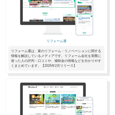
リフォーム通
リフォーム通は、家のリフォーム・リノベーションに関する
情報を解説しているメディアです。リフォーム会社を実際に
使った人の評判・口コミや、補助金の情報などを分かりやす
くまとめています。【2025年2月リリース】