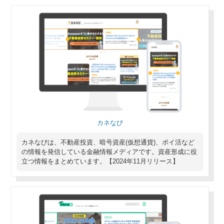
カネなび
カネなびは、不動産投資、暗号資産(仮想通貨)、ポイ活など
の情報を発信している金融情報メディアです。資産形成に役
立つ情報をまとめています。【2024年11月リリース】