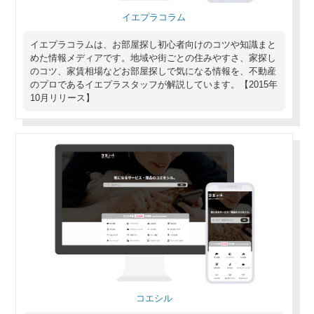
イエプラコラム
イエプラコラムは、お部屋探し初心者向けのコツや知識まと
めた情報メディアです。地域や街ごとの住みやすさ、家探し
のコツ、家賃相場などお部屋探しで気になる情報を、不動産
のプロであるイエプラスタッフが解説しています。【2015年
10月リリース】
コエシル