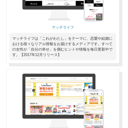
マッチライフ
マッチライフは「これがわたし」をテーマに、恋愛や結婚に
おける様々なリアル情報をお届けするメディアです。すべて
の女性が「自分の幸せ」を掴むヒントや情報を毎日更新中で
す。【2017年12月リリース】