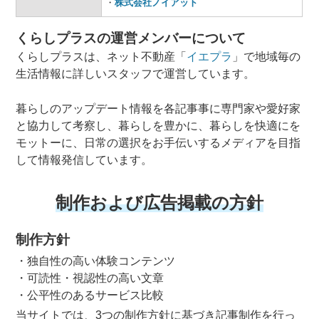
・
株式会社ノイアット
くらしプラスの運営メンバーについて
くらしプラスは、ネット不動産「
イエプラ
」で地域毎の
生活情報に詳しいスタッフで運営しています。
暮らしのアップデート情報を各記事事に専門家や愛好家
と協力して考察し、暮らしを豊かに、暮らしを快適にを
モットーに、日常の選択をお手伝いするメディアを目指
して情報発信しています。
制作および広告掲載の方針
制作方針
・独自性の高い体験コンテンツ
・可読性・視認性の高い文章
・公平性のあるサービス比較
当サイトでは、3つの制作方針に基づき記事制作を行っ