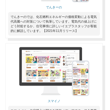
でんきーの
でんきーのでは、化石燃料エネルギーの価格変動による電気
代高騰への対策について執筆しています。電気代の値上げに
どう対処するか、住宅事情に詳しいイエプラスタッフが客観
的に解説しています。【2021年11月リリース】
スマイノ