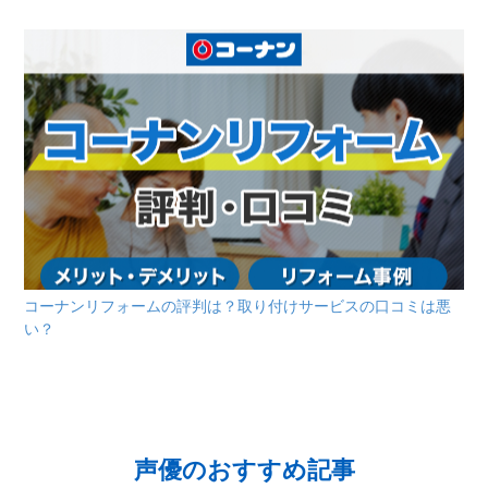
コーナンリフォームの評判は？取り付けサービスの口コミは悪
い？
声優のおすすめ記事