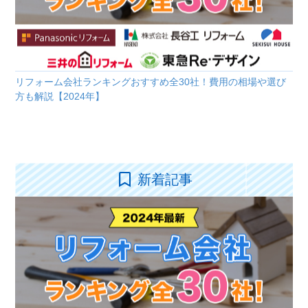
リフォーム会社ランキングおすすめ全30社！費用の相場や選び
方も解説【2024年】
新着記事