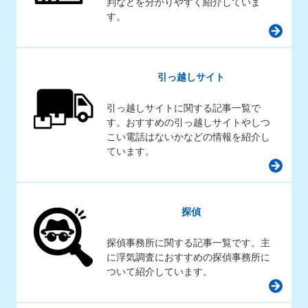
判などを分かりやすく紹介していま
す。
引っ越しサイト
引っ越しサイトに関する記事一覧で
す。おすすめの引っ越しサイトやしつ
こい電話はないかなどの情報を紹介し
ています。
探偵
探偵事務所に関する記事一覧です。主
に浮気調査におすすめの探偵事務所に
ついて紹介しています。