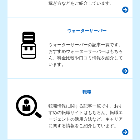
稼ぎ方などをご紹介しています。
ウォーターサーバー
ウォーターサーバーの記事一覧です。
おすすめウォーターサーバーはもちろ
ん、料金比較や口コミ情報を紹介して
います。
転職
転職情報に関する記事一覧です。おす
すめの転職サイトはもちろん、転職エ
ージェントの活用方法など、キャリア
に関する情報をご紹介しています。