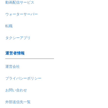
動画配信サービス
ウォーターサーバー
転職
タクシーアプリ
運営者情報
運営会社
プライバシーポリシー
お問い合わせ
外部送信先一覧