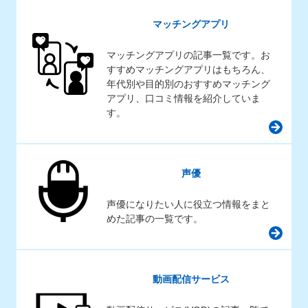
マッチングアプリ
マッチングアプリの記事一覧です。お
すすめマッチングアプリはもちろん、
年代別や目的別のおすすめマッチング
アプリ、口コミ情報を紹介していま
す。
声優
声優になりたい人に役立つ情報をまと
めた記事の一覧です。
動画配信サービス