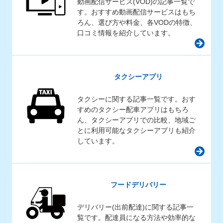
動画配信サービス(VOD)の記事一覧で
す。おすすめ動画配信サービスはもち
ろん、選び方や料金、各VODの特徴、
口コミ情報を紹介しています。
タクシーアプリ
タクシーに関する記事一覧です。おす
すめのタクシー配車アプリはもちろ
ん、タクシーアプリでの比較、地域ご
とに利用可能なタクシーアプリも紹介
しています。
フードデリバリー
デリバリー(出前配達)に関する記事一
覧です。配達員になる方法や効率的な