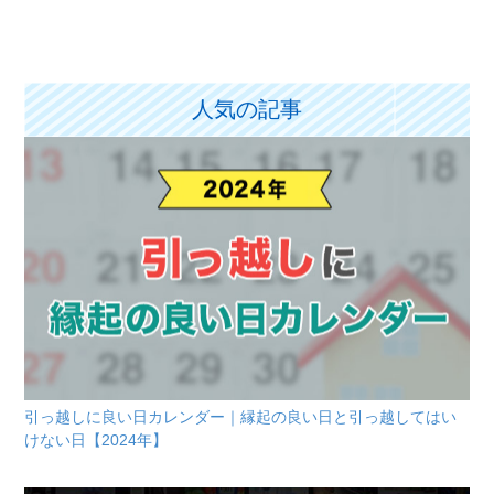
人気の記事
引っ越しに良い日カレンダー｜縁起の良い日と引っ越してはい
けない日【2024年】