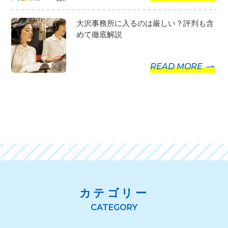
大沢事務所に入るのは厳しい？評判も含
めて徹底解説
READ MORE
カテゴリー