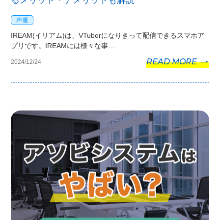
声優
IREAM(イリアム)は、VTuberになりきって配信できるスマホア
プリです。IREAMには様々な事…
READ MORE
2024/12/24