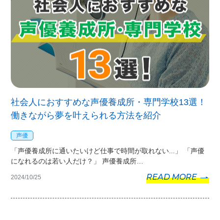
社会人におすすめな声優養成所・専門学校13選！
働きながら夢を叶えられる方法を紹介
声優
「声優養成所に通いたいけど仕事で時間が取れない...」 「声優
になれるのは若い人だけ？」 声優養成所…
READ MORE
2024/10/25