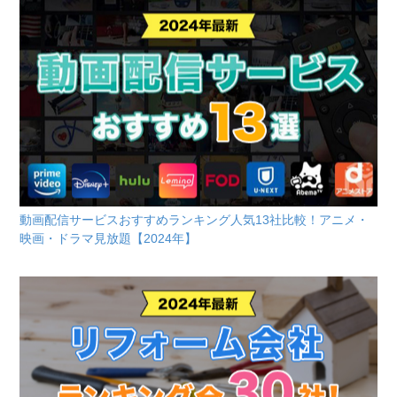
動画配信サービスおすすめランキング人気13社比較！アニメ・
映画・ドラマ見放題【2024年】