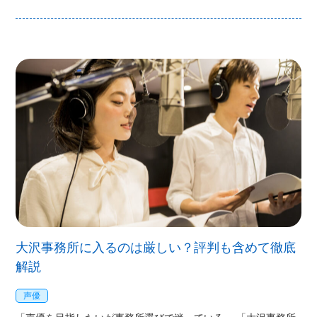
大沢事務所に入るのは厳しい？評判も含めて徹底
解説
声優