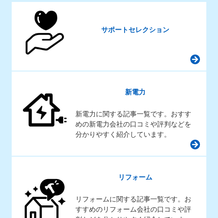
サポートセレクション
新電力
新電力に関する記事一覧です。おすす
めの新電力会社の口コミや評判などを
分かりやすく紹介しています。
リフォーム
リフォームに関する記事一覧です。お
すすめのリフォーム会社の口コミや評