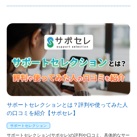
サポートセレクションとは？評判や使ってみた人
の口コミを紹介【サポセレ】
サポートセレクション
サポートセレクション(サポセレ)の評判や口コミ、具体的なサー