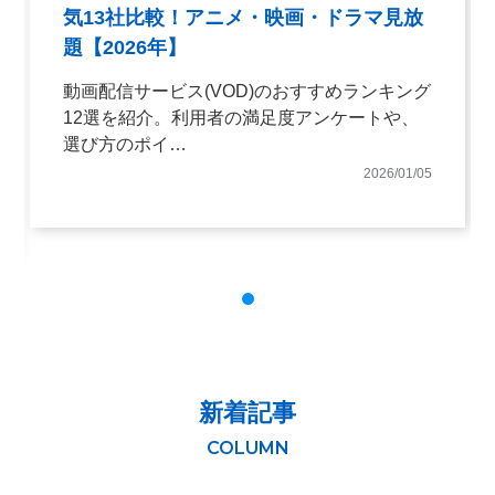
気13社比較！アニメ・映画・ドラマ見放
題【2026年】
動画配信サービス(VOD)のおすすめランキング
12選を紹介。利用者の満足度アンケートや、
選び方のポイ…
2026/01/05
新着記事