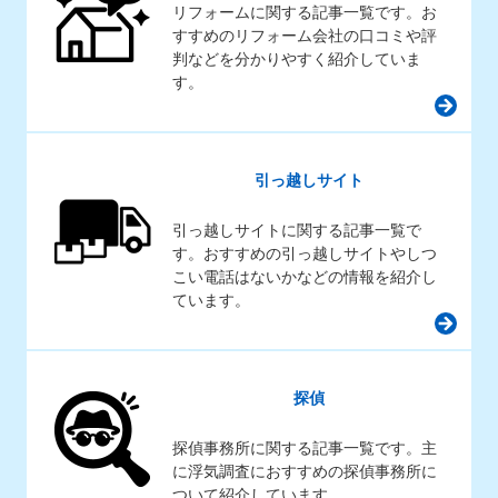
リフォームに関する記事一覧です。お
すすめのリフォーム会社の口コミや評
判などを分かりやすく紹介していま
す。
引っ越しサイト
引っ越しサイトに関する記事一覧で
す。おすすめの引っ越しサイトやしつ
こい電話はないかなどの情報を紹介し
ています。
探偵
探偵事務所に関する記事一覧です。主
に浮気調査におすすめの探偵事務所に
ついて紹介しています。