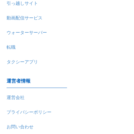
引っ越しサイト
動画配信サービス
ウォーターサーバー
転職
タクシーアプリ
運営者情報
運営会社
プライバシーポリシー
お問い合わせ