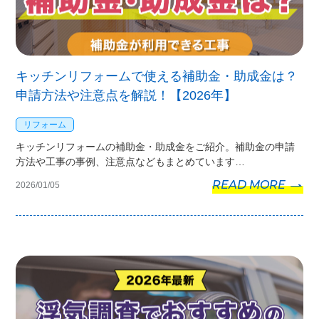
キッチンリフォームで使える補助金・助成金は？
申請方法や注意点を解説！【2026年】
リフォーム
キッチンリフォームの補助金・助成金をご紹介。補助金の申請
方法や工事の事例、注意点などもまとめています…
READ MORE
2026/01/05