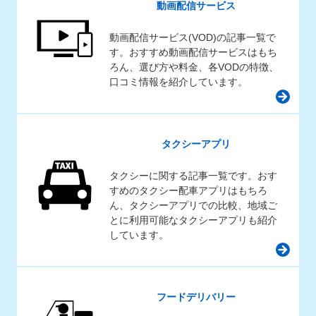
動画配信サービス
動画配信サービス(VOD)の記事一覧で
す。おすすめ動画配信サービスはもち
ろん、選び方や料金、各VODの特徴、
口コミ情報を紹介しています。
タクシーアプリ
タクシーに関する記事一覧です。おす
すめのタクシー配車アプリはもちろ
ん、タクシーアプリでの比較、地域ご
とに利用可能なタクシーアプリも紹介
しています。
フードデリバリー