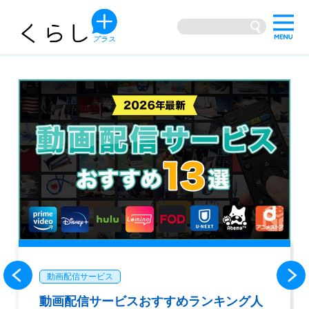
動画配信サービス
動画配信サービスおすすめランキング人