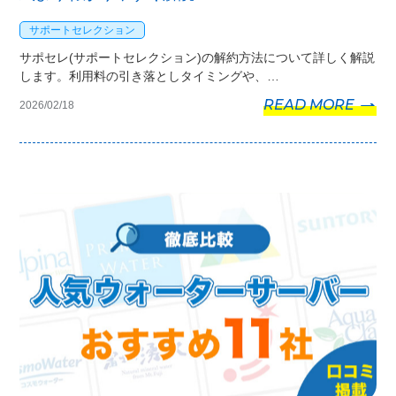
サポートセレクション
サポセレ(サポートセレクション)の解約方法について詳しく解説
します。利用料の引き落としタイミングや、…
READ MORE
2026/02/18