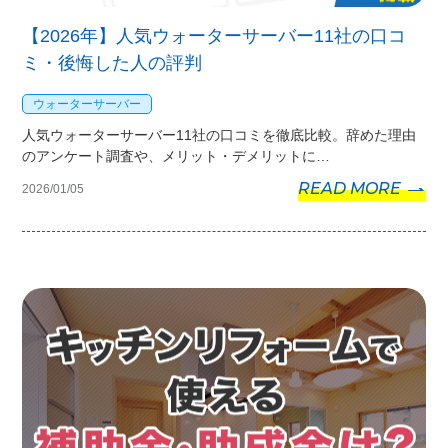
【2026年】人気ウォーターサーバー11社の口コ
ミ・後悔した人の評判
ウォーターサーバー
人気ウォーターサーバー11社の口コミを徹底比較。辞めた理由
のアンケート調査や、メリット・デメリットに…
READ MORE
2026/01/05