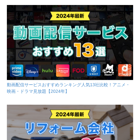
動画配信サービスおすすめランキング人気13社比較！アニメ・
映画・ドラマ見放題【2024年】