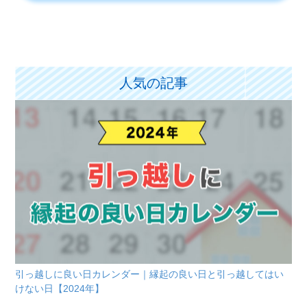
人気の記事
引っ越しに良い日カレンダー｜縁起の良い日と引っ越してはい
けない日【2024年】