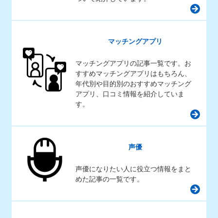
マッチングアプリ
マッチングアプリの記事一覧です。お
すすめマッチングアプリはもちろん、
年代別や目的別のおすすめマッチング
アプリ、口コミ情報を紹介していま
す。
声優
声優になりたい人に役立つ情報をまと
めた記事の一覧です。