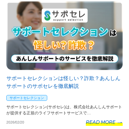
サポートセレクションは怪しい？詐欺？あんしん
サポートのサポセレを徹底解説
サポートセレクション
サポートセレクション(サポセレ)は、株式会社あんしんサポート
が提供する正規のライフサポートサービスで…
READ MORE
2026/02/20