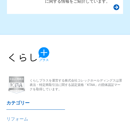
に関する情報をご紹介しています。
くらしプラスを運営する株式会社コレックホールディングスは
景
表法・特定商取引法に関する認定資格「KTAA」の団体認証マー
クを取得しています。
カテゴリー
リフォーム