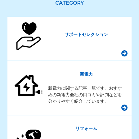
サポートセレクション
新電力
新電力に関する記事一覧です。おすす
めの新電力会社の口コミや評判などを
分かりやすく紹介しています。
リフォーム