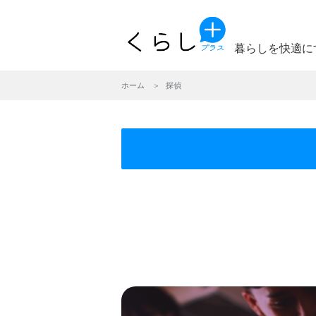
暮らしを快適に
ホーム
探偵