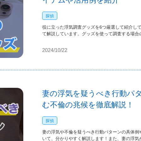
探偵
役に立った浮気調査グッズを6つ厳選して紹介し
て解説しています。グッズを使って調査する場合
2024/10/22
妻の浮気を疑うべき行動パ
む不倫の兆候を徹底解説！
探偵
妻の浮気や不倫を疑うべき行動パターンの具体例
いて、分かりやすく解説します！また、妻の浮気