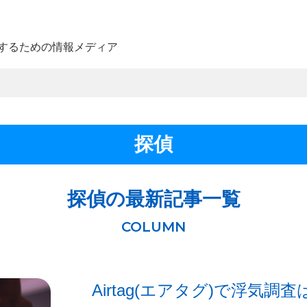
するための情報メディア
探偵
探偵の最新記事一覧
Airtag(エアタグ)で浮気