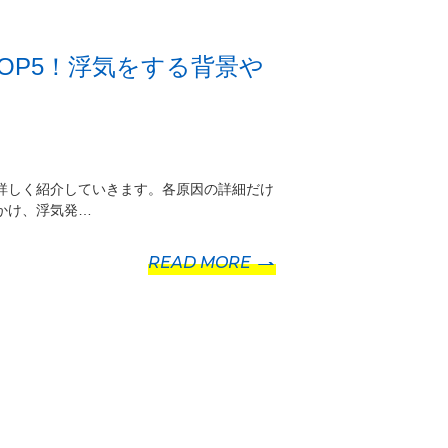
OP5！浮気をする背景や
詳しく紹介していきます。各原因の詳細だけ
かけ、浮気発…
READ MORE