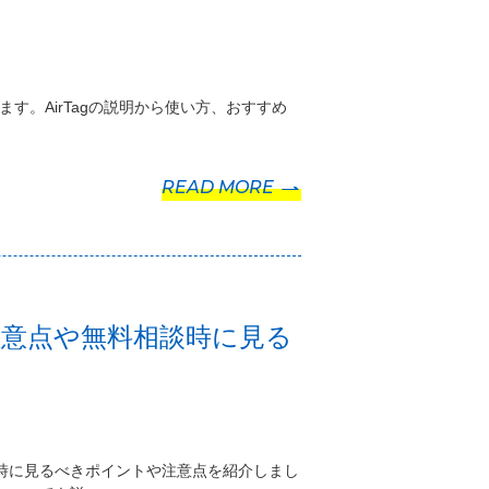
します。AirTagの説明から使い方、おすすめ
READ MORE
注意点や無料相談時に見る
時に見るべきポイントや注意点を紹介しまし