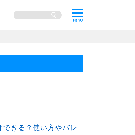
調査はできる？使い方やバレ