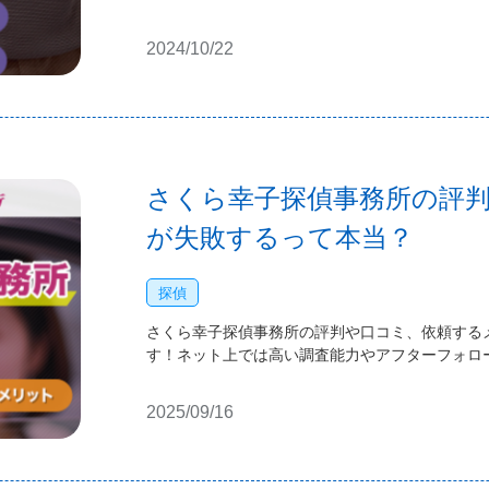
2024/10/22
さくら幸子探偵事務所の評
が失敗するって本当？
探偵
さくら幸子探偵事務所の評判や口コミ、依頼する
す！ネット上では高い調査能力やアフターフォロ
2025/09/16