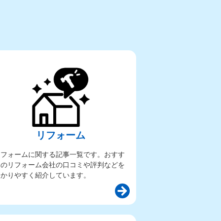
リフォーム
リフォームに関する記事一覧です。おすす
めのリフォーム会社の口コミや評判などを
分かりやすく紹介しています。