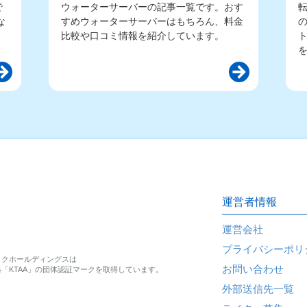
で
ウォーターサーバーの記事一覧です。おす
な
すめウォーターサーバーはもちろん、料金
比較や口コミ情報を紹介しています。
運営者情報
運営会社
プライバシーポリ
ックホールディングスは
お問い合わせ
「KTAA」の団体認証マークを取得しています。
外部送信先一覧