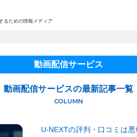
するための情報メディア
動画配信サービス
動画配信サービスの最新記事一覧
U-NEXTの評判・口コミは