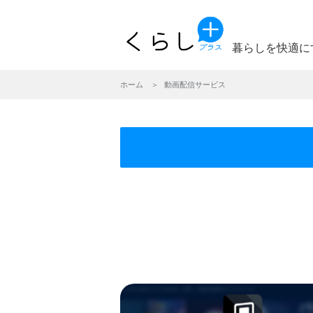
暮らしを快適に
ホーム
動画配信サービス