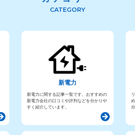
新電力
新電力に関する記事一覧です。おすすめの
新電力会社の口コミや評判などを分かりや
すく紹介しています。