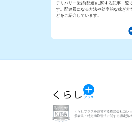
デリバリー(出前配達)に関する記事一覧
す。配達員になる方法や効率的な稼ぎ方
どをご紹介しています。
くらしプラスを運営する株式会社コレ
景表法・特定商取引法に関する認定資格