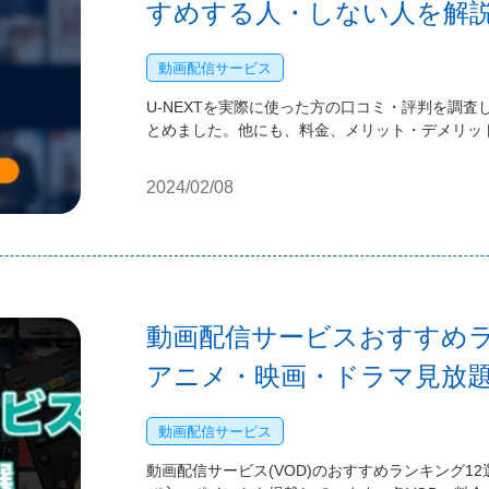
すめする人・しない人を解
動画配信サービス
U-NEXTを実際に使った方の口コミ・評判を調
とめました。他にも、料金、メリット・デメリッ
2024/02/08
動画配信サービスおすすめラ
アニメ・映画・ドラマ見放題【
動画配信サービス
動画配信サービス(VOD)のおすすめランキング1