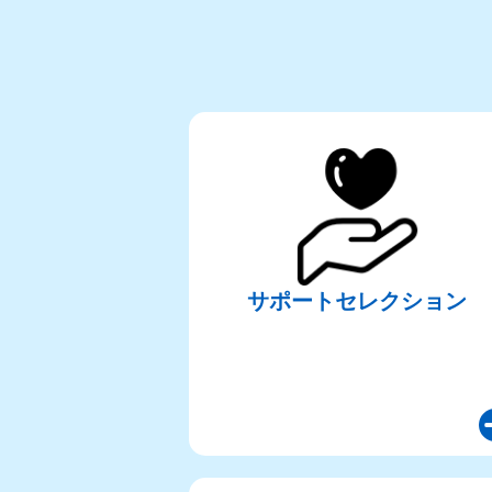
サポートセレクション