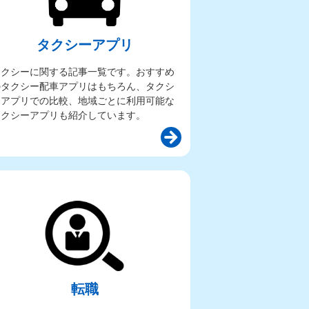
タクシーアプリ
タクシーに関する記事一覧です。おすすめ
のタクシー配車アプリはもちろん、タクシ
ーアプリでの比較、地域ごとに利用可能な
タクシーアプリも紹介しています。
転職