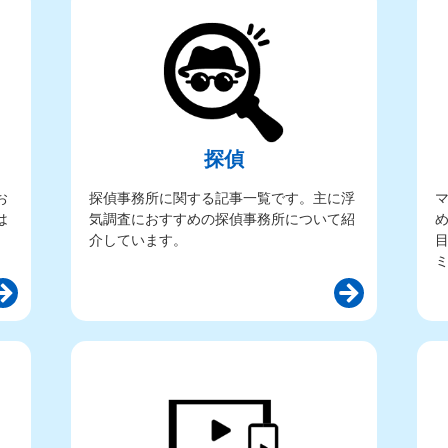
探偵
お
探偵事務所に関する記事一覧です。主に浮
は
気調査におすすめの探偵事務所について紹
介しています。