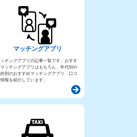
マッチングアプリ
マッチングアプリの記事一覧です。おすす
めマッチングアプリはもちろん、年代別や
目的別のおすすめマッチングアプリ、口コ
ミ情報を紹介しています。