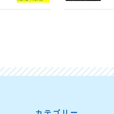
カテゴリー