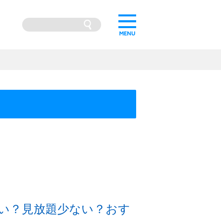
悪い？見放題少ない？おす