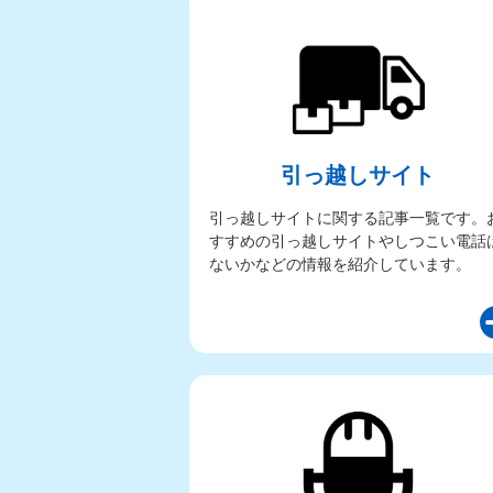
引っ越しサイト
引っ越しサイトに関する記事一覧です。
すすめの引っ越しサイトやしつこい電話
ないかなどの情報を紹介しています。