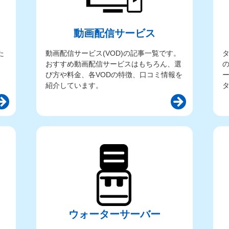
動画配信サービス
た
動画配信サービス(VOD)の記事一覧です。
おすすめ動画配信サービスはもちろん、選
び方や料金、各VODの特徴、口コミ情報を
紹介しています。
ウォーターサーバー