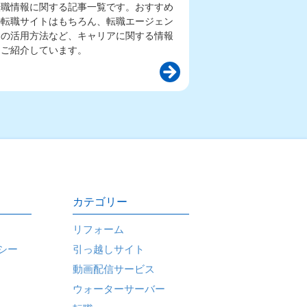
転職情報に関する記事一覧です。おすすめ
の転職サイトはもちろん、転職エージェン
トの活用方法など、キャリアに関する情報
をご紹介しています。
カテゴリー
リフォーム
シー
引っ越しサイト
動画配信サービス
ウォーターサーバー