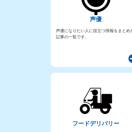
声優
声優になりたい人に役立つ情報をまとめ
記事の一覧です。
フードデリバリー