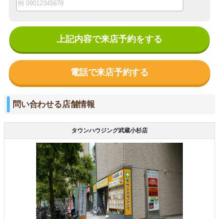
上記内容で来店予約をする
電話で来店予約する
問い合わせる店舗情報
タウンハウジング武蔵小杉店