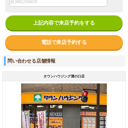
上記内容で来店予約をする
電話で来店予約する
問い合わせる店舗情報
タウンハウジング溝の口店