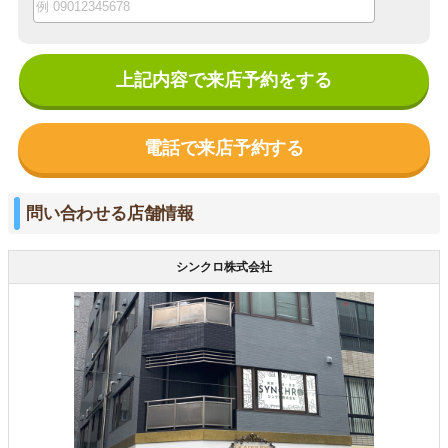
上記内容で来店予約をする
電話で来店予約する
問い合わせる店舗情報
シンクロ株式会社