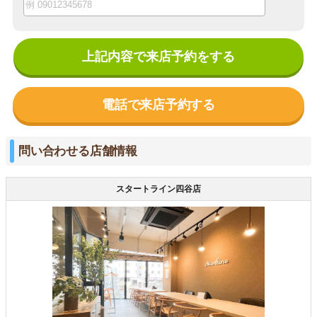
上記内容で来店予約をする
電話で来店予約する
問い合わせる店舗情報
スタートライン四谷店