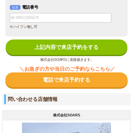
電話番号
任意
※ハイフン無し可
上記内容で来店予約をする
株式会社SOARSに直接届きます。
＼お急ぎの方や当日のご予約ならこちら／
電話で来店予約する
問い合わせる店舗情報
株式会社SOARS