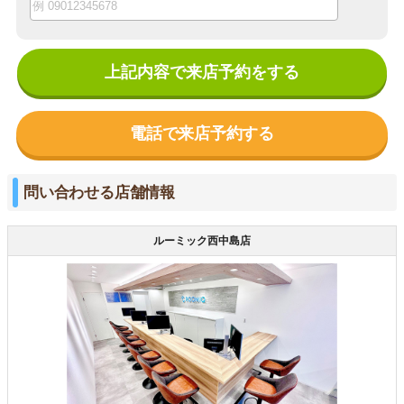
上記内容で来店予約をする
電話で来店予約する
問い合わせる店舗情報
ルーミック西中島店