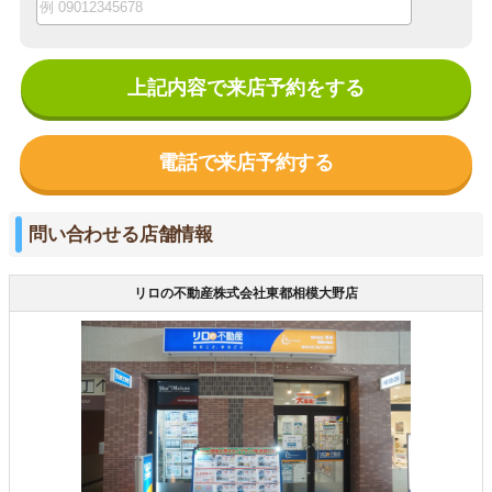
上記内容で来店予約をする
電話で来店予約する
問い合わせる店舗情報
リロの不動産株式会社東都相模大野店