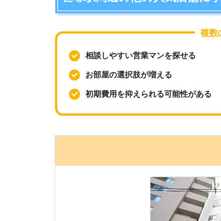
複数の店舗
相談しやすい営業マンを探せる
お部屋の選択肢が増える
初期費用を抑えられる可能性がある
日