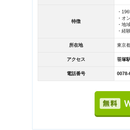
アクセス
笹塚駅徒歩1
電話番号
0078-6008-