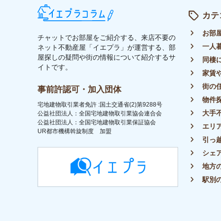
トップ
ライター募集
運営会社
イエプラコラムについて
プラ