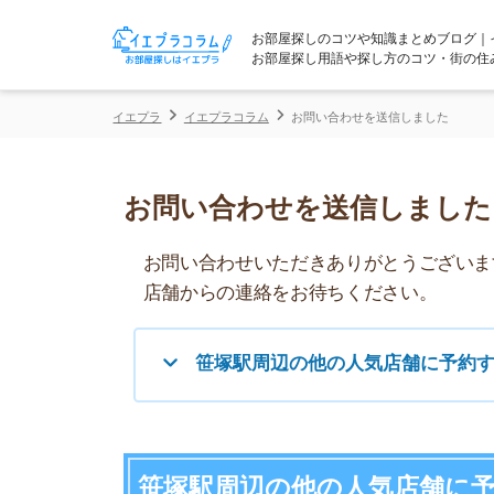
お部屋探しのコツや知識まとめブログ｜イエプラコ
お部屋探し用語や探し方のコツ・街の住みやすさな
イエプラ
イエプラコラム
お問い合わせを送信しました
お問い合わせを送信しました
お問い合わせいただきありがとうございます。
店舗からの連絡をお待ちください。
笹塚駅周辺の他の人気店舗に予約する
笹塚駅周辺の他の人気店舗に予約す