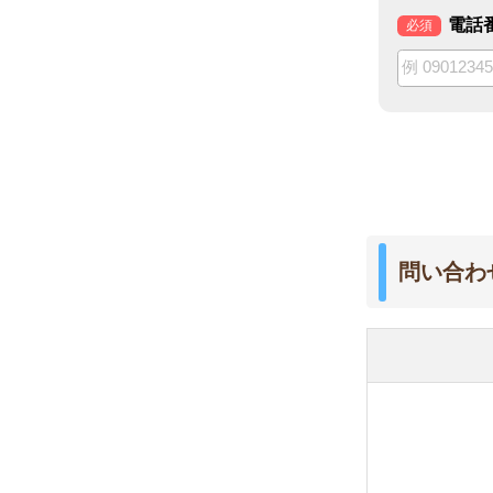
問い合わせる店