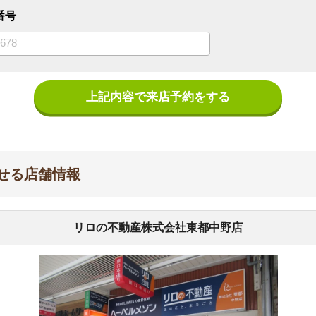
上記内容で来店予約をする
舗情報
リロの不動産株式会社東都中野店