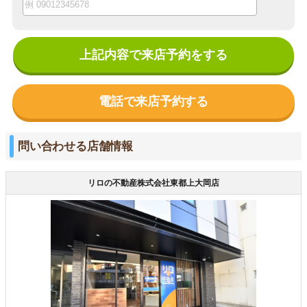
上記内容で来店予約をする
電話で来店予約する
問い合わせる店舗情報
リロの不動産株式会社東都上大岡店