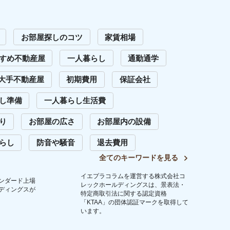
います。
問い合わせ
Copyright (C) 2023 Iepula Column