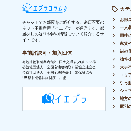
トップ
ライター募集
運営会社
イエプラコラムについて
プラ