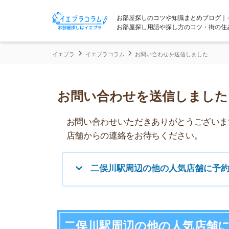
お部屋探しのコツや知識まとめブログ｜イエプラコ
お部屋探し用語や探し方のコツ・街の住みやすさな
イエプラ
イエプラコラム
お問い合わせを送信しました
お問い合わせを送信しました
お問い合わせいただきありがとうございます。
店舗からの連絡をお待ちください。
二俣川駅周辺の他の人気店舗に予約する
二俣川駅周辺の他の人気店舗に予約