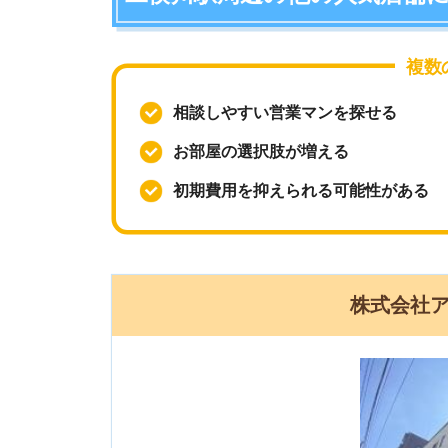
複数の店舗
相談しやすい営業マンを探せる
お部屋の選択肢が増える
初期費用を抑えられる可能性がある
株式会社アンビ