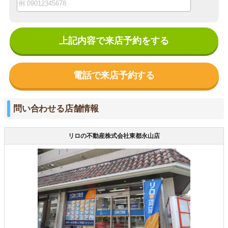
上記内容で来店予約をする
電話で来店予約する
問い合わせる店舗情報
リロの不動産株式会社東都永山店