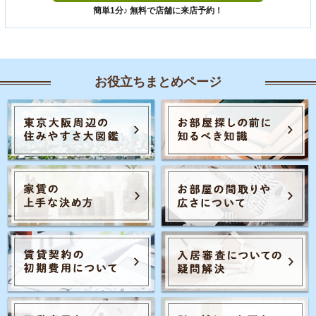
簡単1分♪ 無料で店舗に来店予約！
お役立ちまとめページ