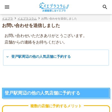
イエプラ
イエプラコラム
お問い合わせを送信しました
お問い合わせを送信しました
お問い合わせいただきありがとうございます。
店舗からの連絡をお待ちください。
登戸駅周辺の他の人気店舗に予約する
登戸駅周辺の他の人気店舗に予約する
複数の店舗に予約するメリット