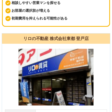
相談しやすい営業マンを探せる
お部屋の選択肢が増える
初期費用を抑えられる可能性がある
リロの不動産 株式会社東都 登戸店