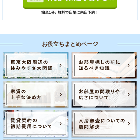
簡単1分♪ 無料で店舗に来店予約！
お役立ちまとめページ