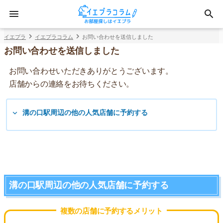
イエプラ
イエプラコラム
お問い合わせを送信しました
お問い合わせを送信しました
お問い合わせいただきありがとうございます。
店舗からの連絡をお待ちください。
溝の口駅周辺の他の人気店舗に予約する
溝の口駅周辺の他の人気店舗に予約する
複数の店舗に予約するメリット