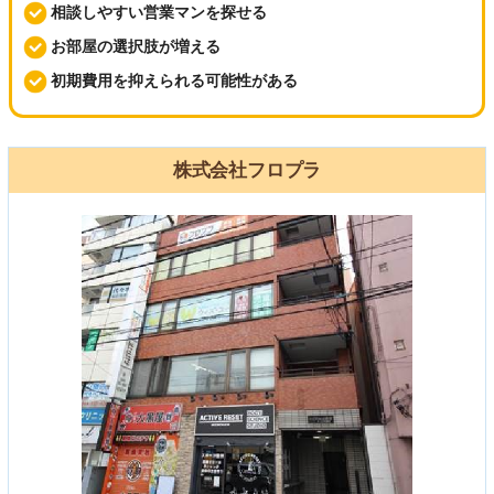
相談しやすい営業マンを探せる
お部屋の選択肢が増える
初期費用を抑えられる可能性がある
株式会社フロプラ