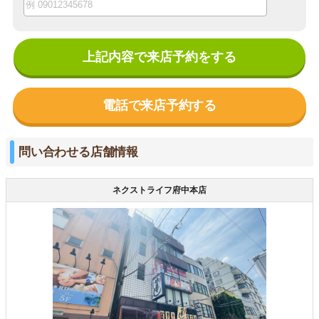
上記内容で来店予約をする
電話で来店予約する
問い合わせる店舗情報
ネクストライフ府中本店