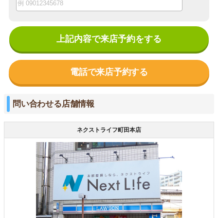
上記内容で来店予約をする
電話で来店予約する
問い合わせる店舗情報
ネクストライフ町田本店