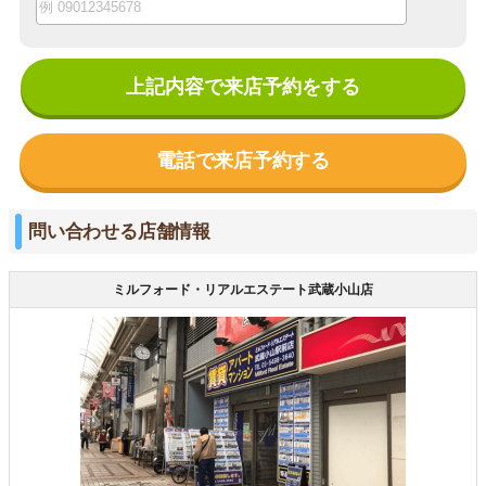
上記内容で来店予約をする
電話で来店予約する
問い合わせる店舗情報
ミルフォード・リアルエステート武蔵小山店