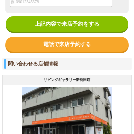
上記内容で来店予約をする
電話で来店予約する
問い合わせる店舗情報
リビングギャラリー新発田店