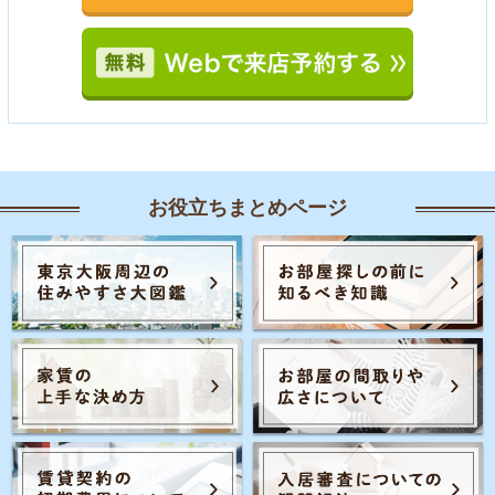
お役立ちまとめページ