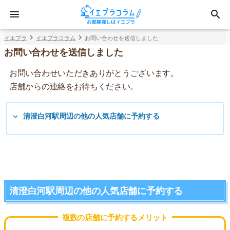
イエプラ
イエプラコラム
お問い合わせを送信しました
お問い合わせを送信しました
お問い合わせいただきありがとうございます。
店舗からの連絡をお待ちください。
清澄白河駅周辺の他の人気店舗に予約する
清澄白河駅周辺の他の人気店舗に予約する
複数の店舗に予約するメリット