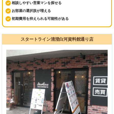
相談しやすい営業マンを探せる
お部屋の選択肢が増える
初期費用を抑えられる可能性がある
スタートライン清澄白河資料館通り店