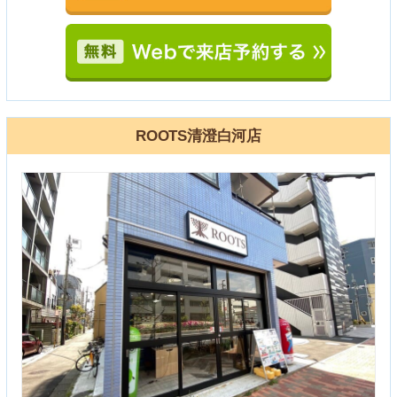
ROOTS清澄白河店