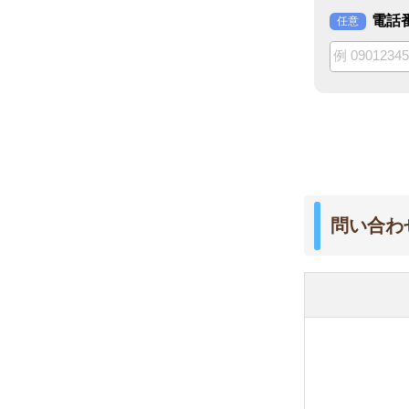
問い合わせる店