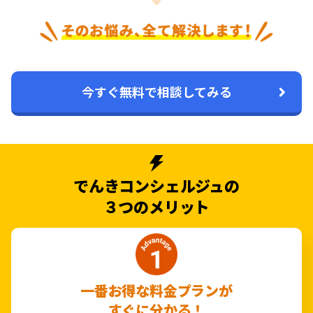
今すぐ無料で相談してみる
でんきコンシェルジュの
３つのメリット
一番お得な料金プランが
すぐに分かる！