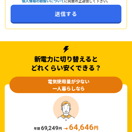
個人情報の取扱いについて
に同意の上送信して下さい。
新電力に切り替えると
どれくらい安くできる？
電気使用量が少ない
一人暮らしなら