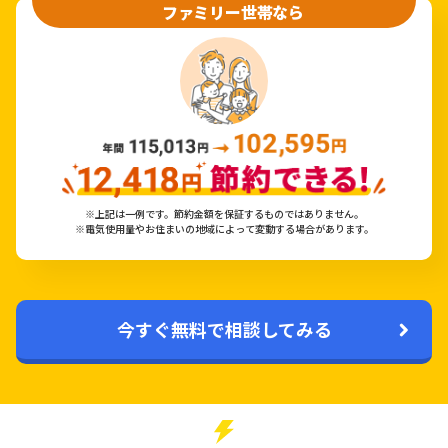
ファミリー世帯なら
※上記は一例です。節約金額を保証するものではありません。
※電気使用量やお住まいの地域によって変動する場合があります。
今すぐ無料で相談してみる