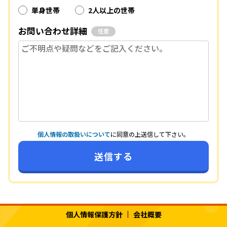
単身世帯
2人以上の世帯
お問い合わせ詳細
任意
個人情報の取扱いについて
に同意の上送信して下さい。
個人情報保護方針
会社概要