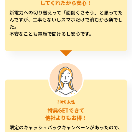
してくれたから安心！
新電力への切り替えって「面倒くさそう」と思ってた
んですが、工事もないしスマホだけで済むから楽でし
た。
不安なことも電話で聞けるし安心です。
特典GETできて
他社よりもお得！
限定のキャッシュバックキャンペーンがあったので、