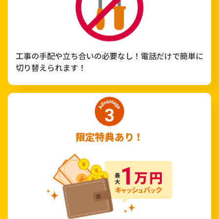
工事の手配や立ち合いの必要なし！電話だけで簡単に
切り替えられます！
限定特典あり！