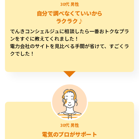
自分で調べなくていいから
ラクラク♪
でんきコンシェルジュに相談したら一番おトクなプラ
ンをすぐに教えてくれました！
電力会社のサイトを見比べる手間が省けて、すごくラ
クでした！
電気のプロがサポート