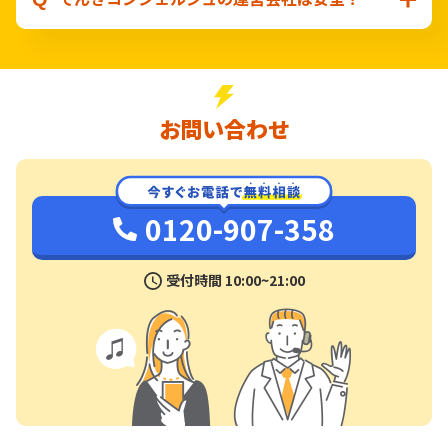
お問い合わせ
0120-907-358
受付時間 10:00~21:00