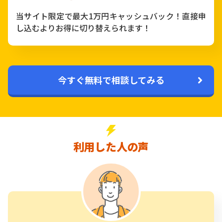
当サイト限定で最大1万円キャッシュバック！直接申
し込むよりお得に切り替えられます！
今すぐ無料で相談してみる
利用した人の声