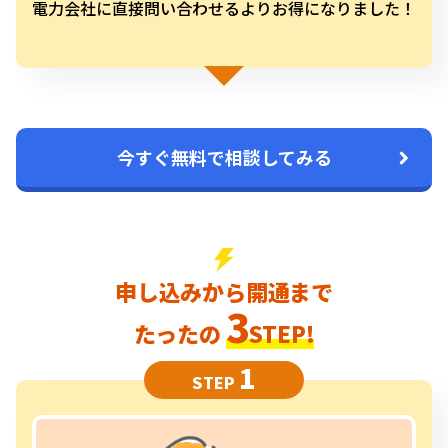
電力会社に直接問い合わせるよりお得になりました！
今すぐ無料で相談してみる
申し込みから開通まで
3
たったの
STEP!
1
STEP