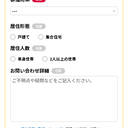
居住形態
任意
戸建て
集合住宅
居住人数
任意
単身世帯
2人以上の世帯
お問い合わせ詳細
任意