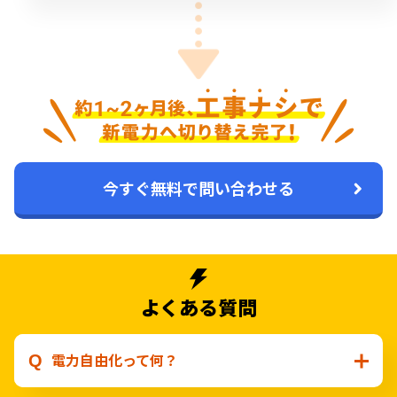
今すぐ無料で問い合わせる
よくある質問
電力自由化って何？