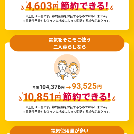
※上記は一例です。節約金額を保証するものではありません。
※電気使用量やお住まいの地域によって変動する場合があります。
電気をそこそこ使う
二人暮らしなら
※上記は一例です。節約金額を保証するものではありません。
※電気使用量やお住まいの地域によって変動する場合があります。
電気使用量が多い