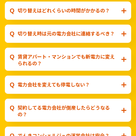
切り替えはどれくらいの時間がかかるの？
切り替え時は元の電力会社に連絡するべき？
賃貸アパート・マンションでも新電力に変え
られるの？
電力会社を変えても停電しない？
契約してる電力会社が倒産したらどうなる
の？
でんきコンシェルジュの運営会社は安全？