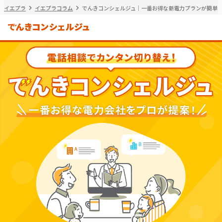
イエプラ
イエプラコラム
でんきコンシェルジュ｜一番お得な新電力プランが簡単