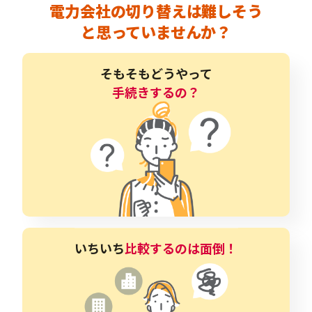
電力会社の切り替えは難しそう
と思っていませんか？
そもそもどうやって
手続きするの？
いちいち
比較するのは面倒！