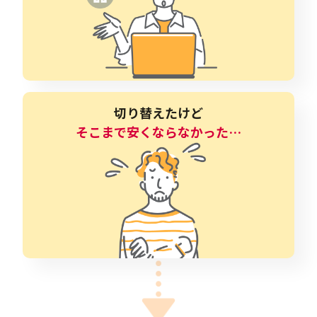
切り替えたけど
そこまで安くならなかった…