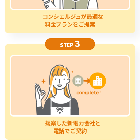
コンシェルジュが最適な
料金プランをご提案
3
STEP
提案した新電力会社と
電話でご契約