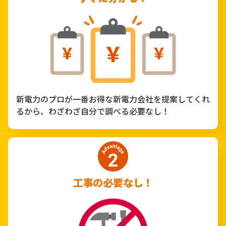
新電力のプロが一番お得な新電力会社を提案してくれ
るから、わざわざ自分で調べる必要なし！
工事の必要なし！