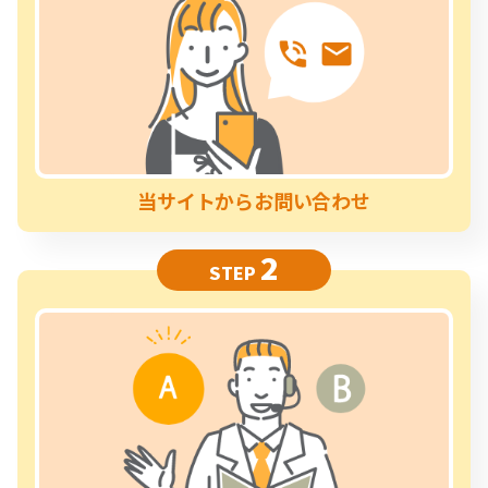
当サイトからお問い合わせ
2
STEP