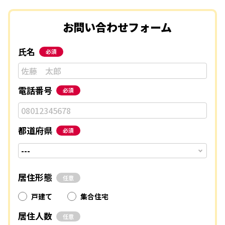
お問い合わせフォーム
氏名
必須
電話番号
必須
都道府県
必須
居住形態
任意
戸建て
集合住宅
居住人数
任意