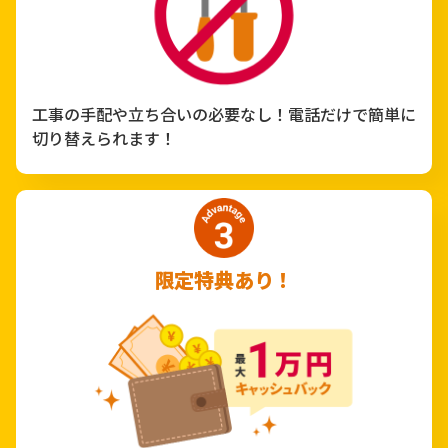
工事の手配や立ち合いの必要なし！電話だけで簡単に
切り替えられます！
限定特典あり！