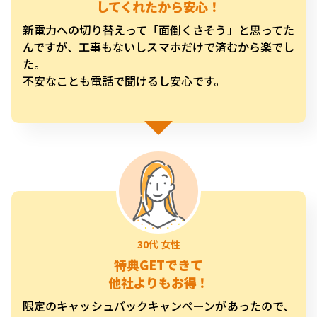
してくれたから安心！
新電力への切り替えって「面倒くさそう」と思ってた
んですが、工事もないしスマホだけで済むから楽でし
た。
不安なことも電話で聞けるし安心です。
特典GETできて
他社よりもお得！
限定のキャッシュバックキャンペーンがあったので、