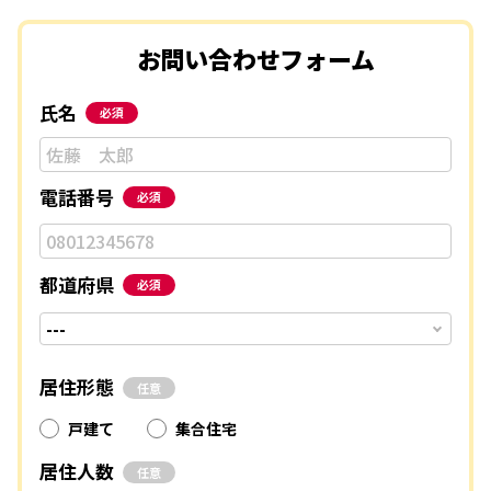
お問い合わせフォーム
氏名
必須
電話番号
必須
都道府県
必須
居住形態
任意
戸建て
集合住宅
居住人数
任意