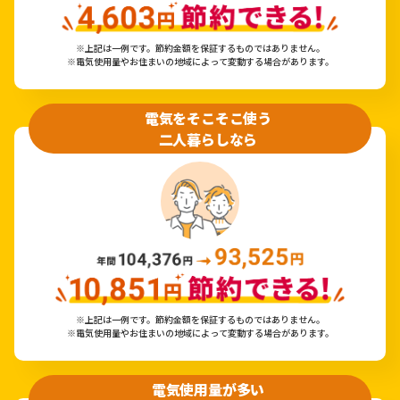
※上記は一例です。節約金額を保証するものではありません。
※電気使用量やお住まいの地域によって変動する場合があります。
電気をそこそこ使う
二人暮らしなら
※上記は一例です。節約金額を保証するものではありません。
※電気使用量やお住まいの地域によって変動する場合があります。
電気使用量が多い