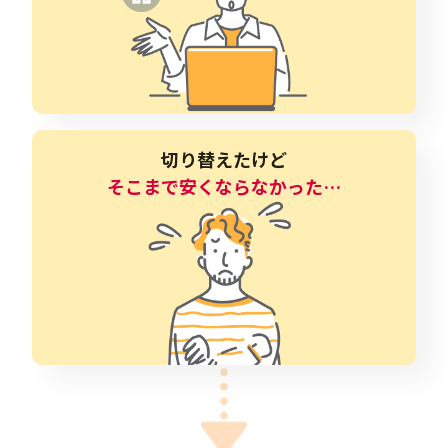
切り替えたけど
そこまで安くならなかった…