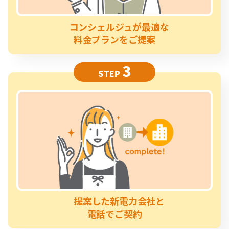
コンシェルジュが最適な
料金プランをご提案
3
STEP
提案した新電力会社と
電話でご契約