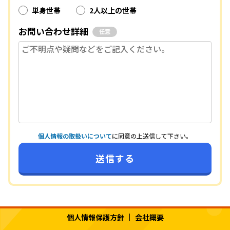
単身世帯
2人以上の世帯
お問い合わせ詳細
任意
個人情報の取扱いについて
に同意の上送信して下さい。
個人情報保護方針
会社概要