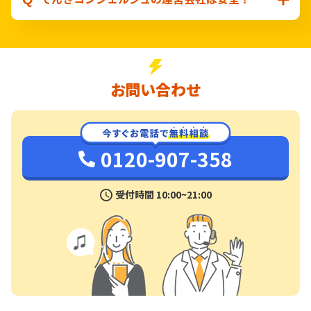
お問い合わせ
0120-907-358
受付時間 10:00~21:00