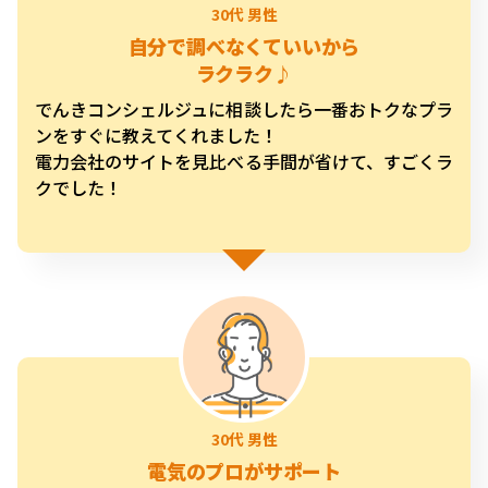
自分で調べなくていいから
ラクラク♪
でんきコンシェルジュに相談したら一番おトクなプラ
ンをすぐに教えてくれました！
電力会社のサイトを見比べる手間が省けて、すごくラ
クでした！
電気のプロがサポート