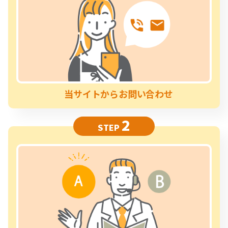
当サイトからお問い合わせ
2
STEP