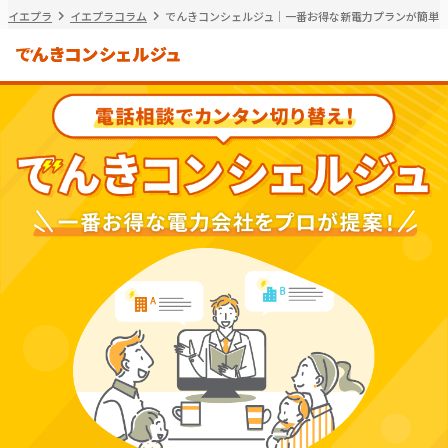
イエプラ
イエプラコラム
でんきコンシェルジュ｜一番お得な新電力プランが簡単