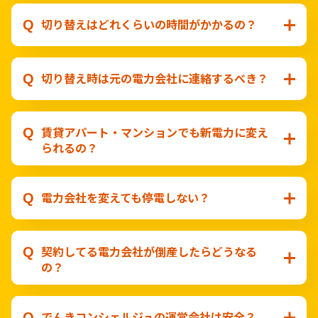
切り替えはどれくらいの時間がかかるの？
切り替え時は元の電力会社に連絡するべき？
賃貸アパート・マンションでも新電力に変え
られるの？
電力会社を変えても停電しない？
契約してる電力会社が倒産したらどうなる
の？
でんきコンシェルジュの運営会社は安全？