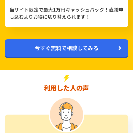
当サイト限定で最大1万円キャッシュバック！直接申
し込むよりお得に切り替えられます！
今すぐ無料で相談してみる
利用した人の声