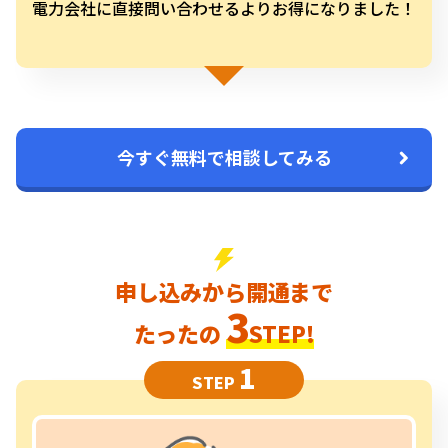
電力会社に直接問い合わせるよりお得になりました！
今すぐ無料で相談してみる
申し込みから開通まで
3
たったの
STEP!
1
STEP