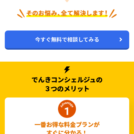
今すぐ無料で相談してみる
でんきコンシェルジュの
３つのメリット
一番お得な料金プランが
すぐに分かる！