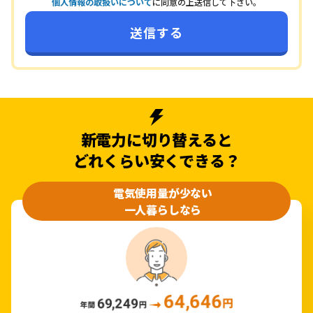
個人情報の取扱いについて
に同意の上送信して下さい。
新電力に切り替えると
どれくらい安くできる？
電気使用量が少ない
一人暮らしなら