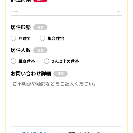
居住形態
任意
戸建て
集合住宅
居住人数
任意
単身世帯
2人以上の世帯
お問い合わせ詳細
任意