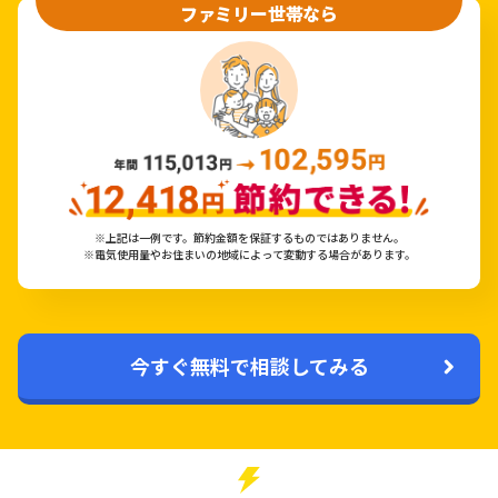
ファミリー世帯なら
※上記は一例です。節約金額を保証するものではありません。
※電気使用量やお住まいの地域によって変動する場合があります。
今すぐ無料で相談してみる