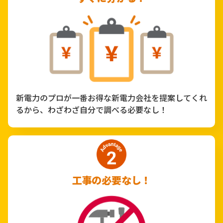
新電力のプロが一番お得な新電力会社を提案してくれ
るから、わざわざ自分で調べる必要なし！
工事の必要なし！