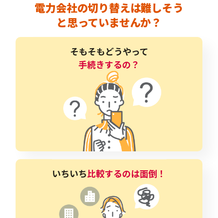
電力会社の切り替えは難しそう
と思っていませんか？
そもそもどうやって
手続きするの？
いちいち
比較するのは面倒！