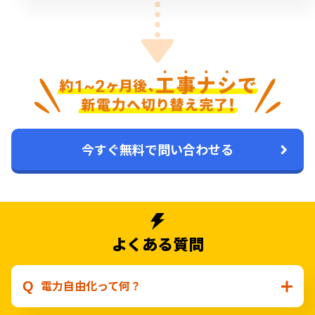
今すぐ無料で問い合わせる
よくある質問
電力自由化って何？