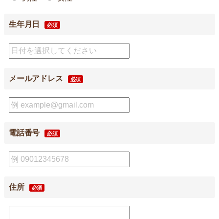
生年月日
必須
メールアドレス
必須
電話番号
必須
住所
必須