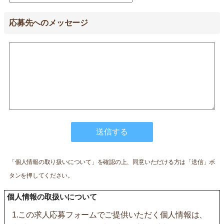
応募先へのメッセージ
送信する
「個人情報の取り扱いについて」を確認の上、同意いただける方は「送信」ボ
タンを押してください。
個人情報の取扱いについて
1.この求人応募フォームでご提供いただく個人情報は、