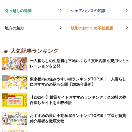
引っ越しの知識
シェアハウスの知識
地方の魅力
駅別のおすすめ不動産屋
人気記事ランキング
1
一人暮らしの生活費は平均いくら？支出内訳や費用シミュ
レーションを公開
2
東京都内の住みやすい街ランキングTOP10！一人暮らし
におすすめの駅も公開【2026年最新】
3
【2026年】賃貸サイトおすすめランキング！全50社の物
件探しサイトを比較検証
4
おすすめの良い不動産屋ランキングTOP10！プロが賃貸
仲介業者を徹底比較