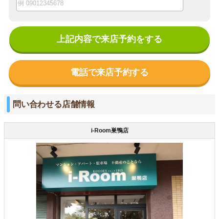
上記内容で来店予約をする
電話で来店予約する
問い合わせる店舗情報
i-Room巣鴨店