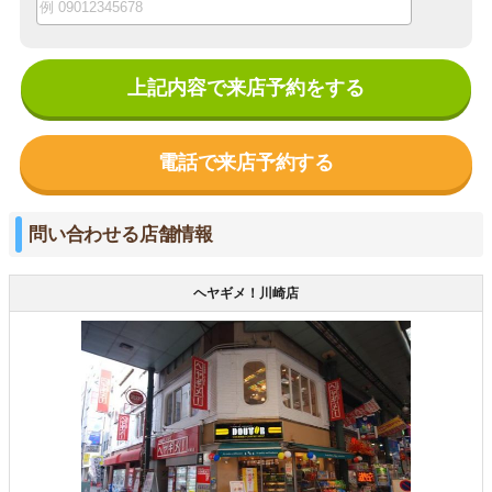
上記内容で来店予約をする
電話で来店予約する
問い合わせる店舗情報
ヘヤギメ！川崎店