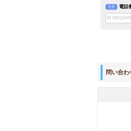
問い合わせる店