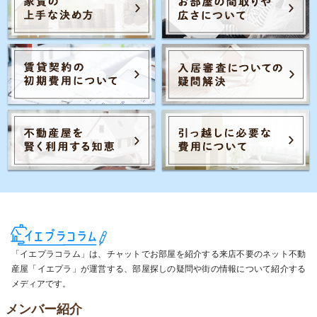
「イエプラコラム」は、チャットでお部屋を紹介する来店不要のネット不動
産屋「イエプラ」が運営する、部屋探しの疑問や街の情報について紹介する
メディアです。
メンバー紹介