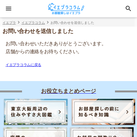
イエプラ
イエプラコラム
お問い合わせを送信しました
お問い合わせを送信しました
お問い合わせいただきありがとうございます。
店舗からの連絡をお待ちください。
イエプラコラムに戻る
お役立ちまとめページ