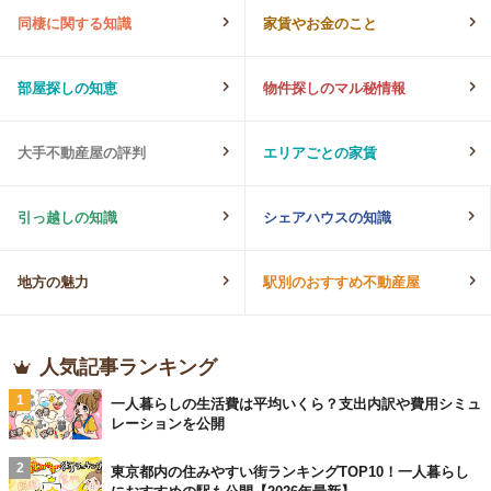
同棲に関する知識
家賃やお金のこと
部屋探しの知恵
物件探しのマル秘情報
大手不動産屋の評判
エリアごとの家賃
引っ越しの知識
シェアハウスの知識
地方の魅力
駅別のおすすめ不動産屋
人気記事ランキング
1
一人暮らしの生活費は平均いくら？支出内訳や費用シミュ
レーションを公開
2
東京都内の住みやすい街ランキングTOP10！一人暮らし