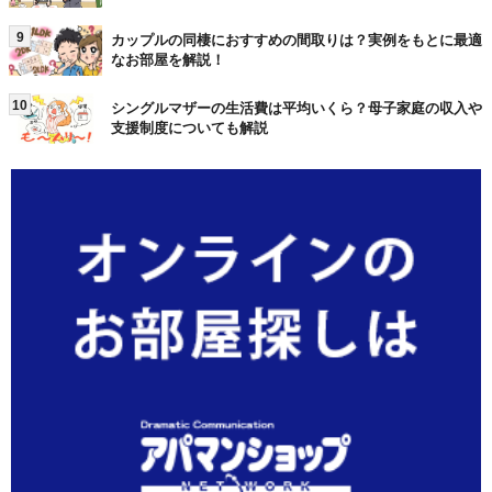
9
カップルの同棲におすすめの間取りは？実例をもとに最適
なお部屋を解説！
10
シングルマザーの生活費は平均いくら？母子家庭の収入や
支援制度についても解説