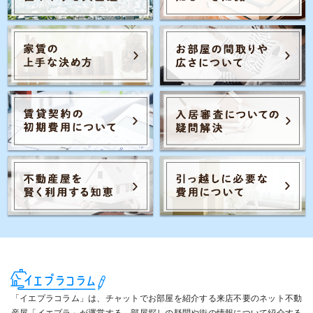
「イエプラコラム」は、チャットでお部屋を紹介する来店不要のネット不動