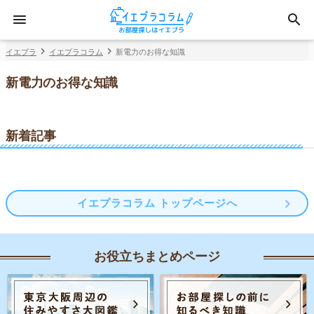
イエプラ
イエプラコラム
新電力のお得な知識
新電力のお得な知識
新着記事
イエプラコラム トップページへ
お役立ちまとめページ