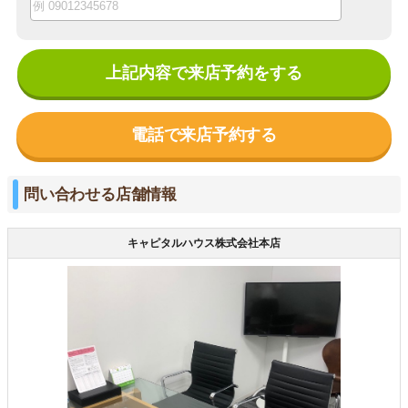
上記内容で来店予約をする
電話で来店予約する
問い合わせる店舗情報
キャピタルハウス株式会社本店