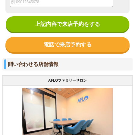
上記内容で来店予約をする
電話で来店予約する
問い合わせる店舗情報
AFLOファミリーサロン